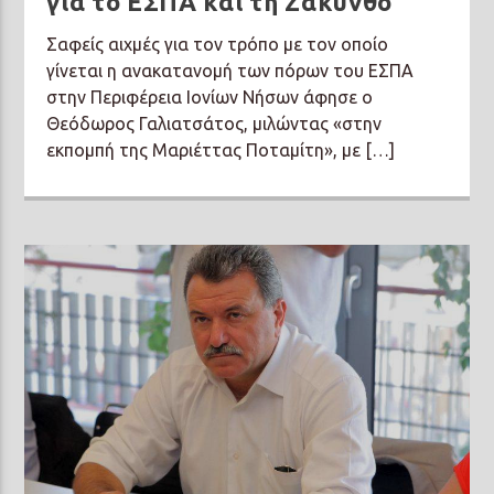
για το ΕΣΠΑ και τη Ζάκυνθο
Σαφείς αιχμές για τον τρόπο με τον οποίο
γίνεται η ανακατανομή των πόρων του ΕΣΠΑ
στην Περιφέρεια Ιονίων Νήσων άφησε ο
Θεόδωρος Γαλιατσάτος, μιλώντας «στην
εκπομπή της Μαριέττας Ποταμίτη», με […]