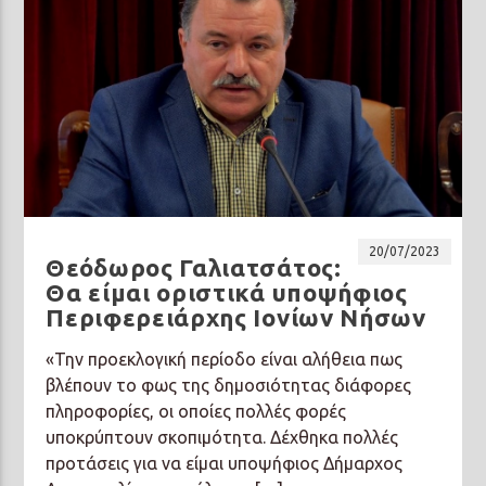
20/07/2023
Θεόδωρος Γαλιατσάτος:
Θα είμαι οριστικά υποψήφιος
Περιφερειάρχης Ιονίων Νήσων
«Την προεκλογική περίοδο είναι αλήθεια πως
βλέπουν το φως της δημοσιότητας διάφορες
πληροφορίες, οι οποίες πολλές φορές
υποκρύπτουν σκοπιμότητα. Δέχθηκα πολλές
προτάσεις για να είμαι υποψήφιος Δήμαρχος