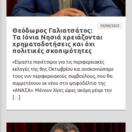
30/08/2023
Θεόδωρος Γαλιατσάτος:
Τα Ιόνια Νησιά χρειάζονται
χρηματοδοτήσεις και όχι
πολιτικές σκοπιμότητες
«Είμαστε πανέτοιμοι για τις περιφερειακές
εκλογές της 8ης Οκτωβρίου και ανακοινώσαμε
τους νυν περιφερειακούς συμβούλους, που θα
συμμετέχουν εκ νέου στο ψηφοδέλτιο της
«ΑΝΑΣΑ». Μένουν λίγες ώρες ακόμη μέχρι την
[…]