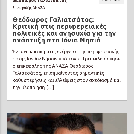
Θεόδωρος Γαλιατσάτος
19/03/2026
Επικεφαλής ΑΝΑΣΑ
Θεόδωρος Γαλιατσάτος:
Κριτική στις περιφερειακές
πολιτικές και ανησυχία για την
ανάπτυξη στα Ιόνια Νησιά
Έντονη κριτική στις ενέργειες της περιφερειακής
αρχής Ιονίων Νήσων υπό τον κ. Τρεπεκλή άσκησε
ο επικεφαλής της ΑΝΑΣΑ Θεόδωρος
Γαλιατσάτος, επισημαίνοντας σημαντικές
καθυστερήσεις και ελλείψεις στον σχεδιασμό και
την υλοποίηση […]