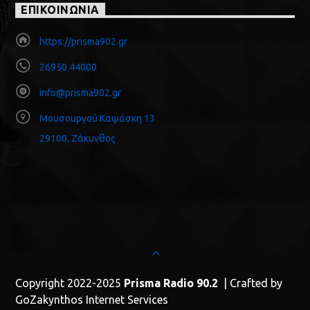
ΕΠΙΚΟΙΝΩΝΙΑ
https://prisma902.gr
26950 44000
info@prisma902.gr
Μουσουργού Καψάσκη 13
29100, Ζάκυνθος
Copyright 2022-2025
Prisma Radio 90.2
| Crafted by
GoZakynthos Internet Services