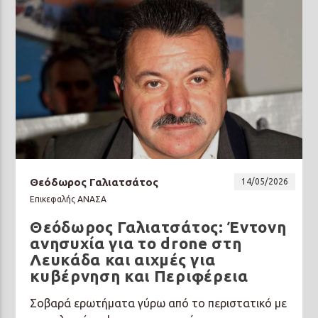
Θεόδωρος Γαλιατσάτος
14/05/2026
Επικεφαλής ΑΝΑΣΑ
Θεόδωρος Γαλιατσάτος: Έντονη
ανησυχία για το drone στη
Λευκάδα και αιχμές για
κυβέρνηση και Περιφέρεια
Σοβαρά ερωτήματα γύρω από το περιστατικό με