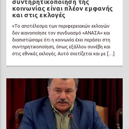
συντηρητικοποίηση της
κοινωνίας είναι πλέον εμφανής
και στις εκλογές
«Το αποτέλεσμα των περιφερειακών εκλογών
δεν ικανοποίησε τον συνδυασμό «ΑΝΑΣΑ» και
διαπιστώσαμε ότι η κοινωνία έχει περάσει στη
συντηρητικοποίηση, όπως εξάλλου συνέβη και
στις εθνικές εκλογές. Αυτό σχετίζεται και με […]