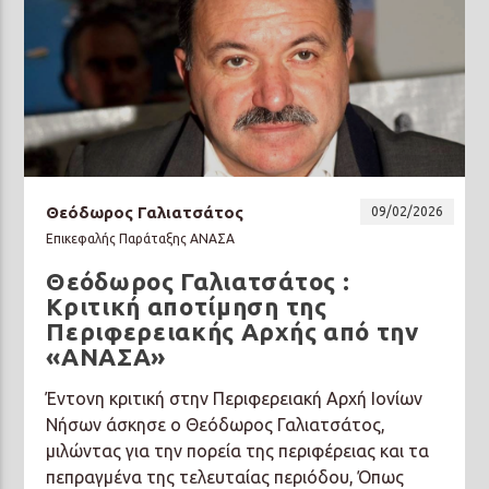
Θεόδωρος Γαλιατσάτος
09/02/2026
Επικεφαλής Παράταξης ΑΝΑΣΑ
Θεόδωρος Γαλιατσάτος :
Κριτική αποτίμηση της
Περιφερειακής Αρχής από την
«ΑΝΑΣΑ»
Έντονη κριτική στην Περιφερειακή Αρχή Ιονίων
Νήσων άσκησε ο Θεόδωρος Γαλιατσάτος,
μιλώντας για την πορεία της περιφέρειας και τα
πεπραγμένα της τελευταίας περιόδου, Όπως