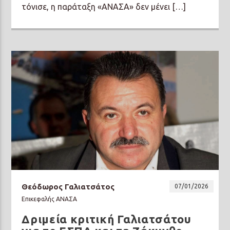
τόνισε, η παράταξη «ΑΝΑΣΑ» δεν μένει […]
Θεόδωρος Γαλιατσάτος
07/01/2026
Επικεφαλής ΑΝΑΣΑ
Δριμεία κριτική Γαλιατσάτου