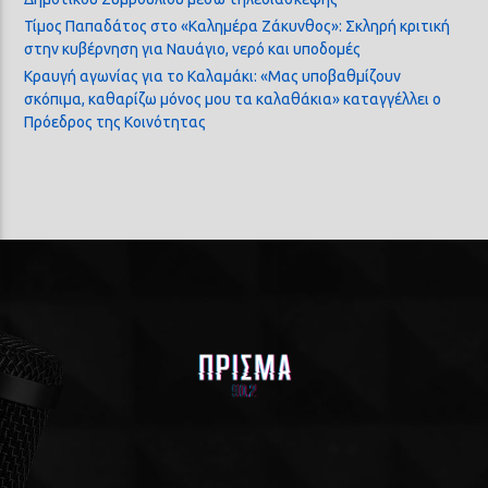
Τίμος Παπαδάτος στο «Καλημέρα Ζάκυνθος»: Σκληρή κριτική
στην κυβέρνηση για Ναυάγιο, νερό και υποδομές
Κραυγή αγωνίας για το Καλαμάκι: «Μας υποβαθμίζουν
σκόπιμα, καθαρίζω μόνος μου τα καλαθάκια» καταγγέλλει ο
Πρόεδρος της Κοινότητας