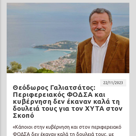
22/11/2023
Θεόδωρος Γαλιατσάτος:
Περιφερειακός ΦΟΔΣΑ και
κυβέρνηση δεν έκαναν καλά τη
δουλειά τους για τον ΧΥΤΑ στον
Σκοπό
«Κάποιοι στην κυβέρνηση και στον περιφερειακό
ΦΟΔΣΑ δεν έκαναν καλά τη δουλειά τους, με