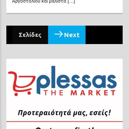
Αργοστολίου και μάλιστα […]
Next
Σελίδες