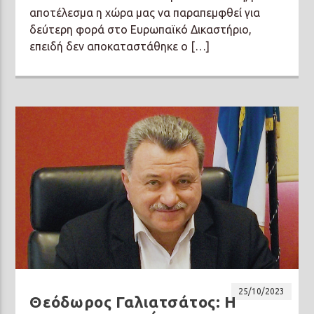
αποτέλεσμα η χώρα μας να παραπεμφθεί για
δεύτερη φορά στο Ευρωπαϊκό Δικαστήριο,
επειδή δεν αποκαταστάθηκε ο […]
25/10/2023
Θεόδωρος Γαλιατσάτος: Η