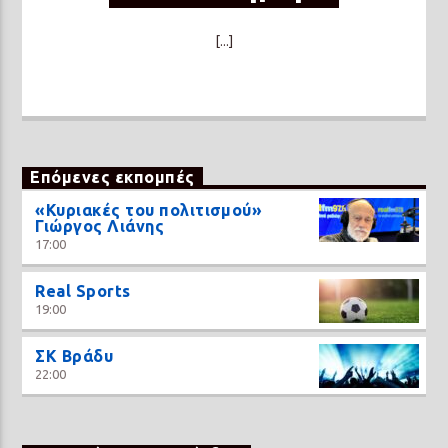
[...]
Επόμενες εκπομπές
«Κυριακές του πολιτισμού»
Γιώργος Λιάνης
17:00
Real Sports
19:00
ΣΚ Βράδυ
22:00