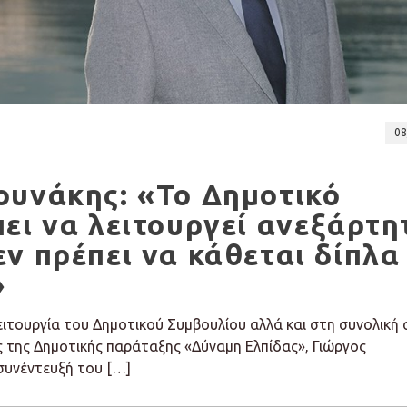
08
ουνάκης: «Το Δημοτικό
ει να λειτουργεί ανεξάρτη
ν πρέπει να κάθεται δίπλα
»
λειτουργία του Δημοτικού Συμβουλίου αλλά και στη συνολική
ς της Δημοτικής παράταξης «Δύναμη Ελπίδας», Γιώργος
συνέντευξή του […]