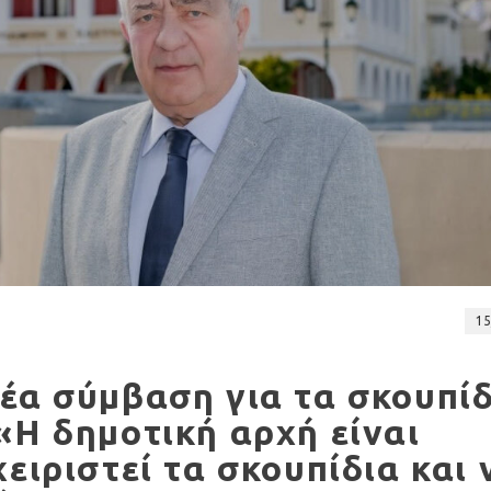
15
έα σύμβαση για τα σκουπί
«Η δημοτική αρχή είναι
ειριστεί τα σκουπίδια και 