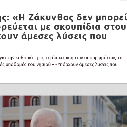
ς: «Η Ζάκυνθος δεν μπορεί
ορεύεται με σκουπίδια στου
ουν άμεσες λύσεις που
 για την καθαριότητα, τη διαχείριση των απορριμμάτων, τη
ικές υποδομές του νησιού – «Υπάρχουν άμεσες λύσεις που