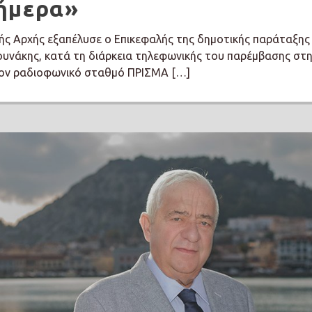
ήμερα»
ής Αρχής εξαπέλυσε ο Επικεφαλής της δημοτικής παράταξης
ουνάκης, κατά τη διάρκεια τηλεφωνικής του παρέμβασης στ
ον ραδιοφωνικό σταθμό ΠΡΙΣΜΑ […]