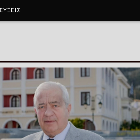
ΕΥΞΕΙΣ