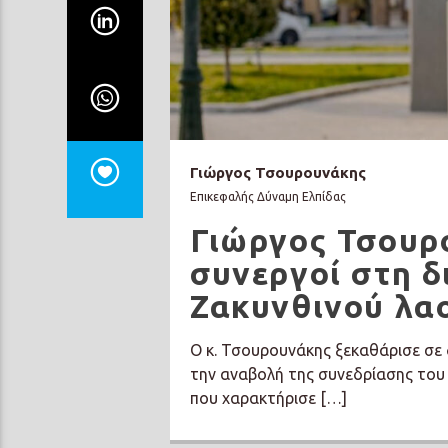
Γιώργος Τσουρουνάκης
Επικεφαλής Δύναμη Ελπίδας
Γιώργος Τσουρ
συνεργοί στη 
Ζακυνθινού λα
Ο κ. Τσουρουνάκης ξεκαθάρισε σε
την αναβολή της συνεδρίασης του 
που χαρακτήρισε […]