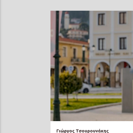
Γιώργος Τσουρουνάκης