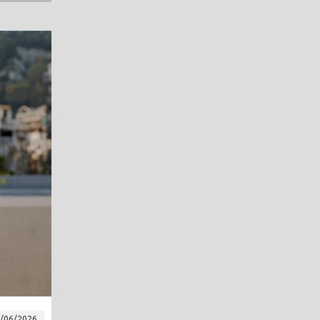
/06/2026