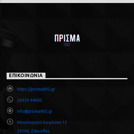
ΕΠΙΚΟΙΝΩΝΙΑ
https://prisma902.gr
26950 44000
info@prisma902.gr
Μουσουργού Καψάσκη 13
29100, Ζάκυνθος