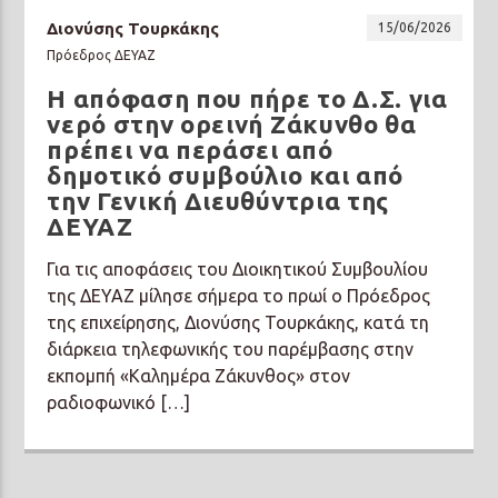
Διονύσης Τουρκάκης
15/06/2026
Πρόεδρος ΔΕΥΑΖ
Η απόφαση που πήρε το Δ.Σ. για
νερό στην ορεινή Ζάκυνθο θα
πρέπει να περάσει από
δημοτικό συμβούλιο και από
την Γενική Διευθύντρια της
ΔΕΥΑΖ
Για τις αποφάσεις του Διοικητικού Συμβουλίου
της ΔΕΥΑΖ μίλησε σήμερα το πρωί ο Πρόεδρος
της επιχείρησης, Διονύσης Τουρκάκης, κατά τη
διάρκεια τηλεφωνικής του παρέμβασης στην
εκπομπή «Καλημέρα Ζάκυνθος» στον
ραδιοφωνικό […]