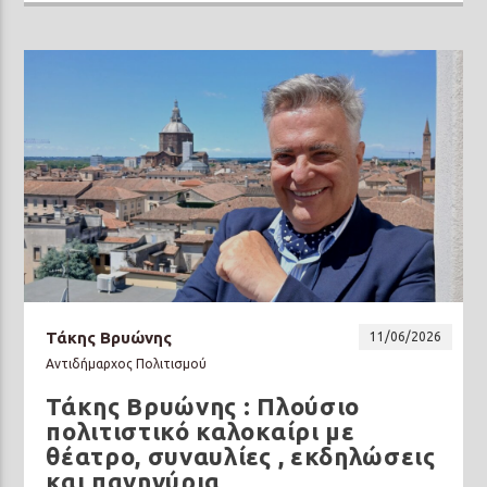
Τάκης Βρυώνης
11/06/2026
Αντιδήμαρχος Πολιτισμού
Τάκης Βρυώνης : Πλούσιο
πολιτιστικό καλοκαίρι με
θέατρο, συναυλίες , εκδηλώσεις
και πανηγύρια