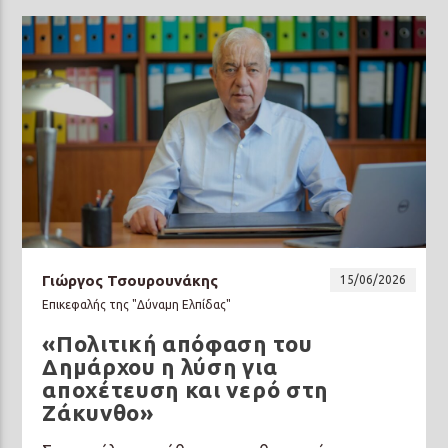
Γιώργος Τσουρουνάκης
15/06/2026
Επικεφαλής της "Δύναμη Ελπίδας"
«Πολιτική απόφαση του
Δημάρχου η λύση για
αποχέτευση και νερό στη
Ζάκυνθο»