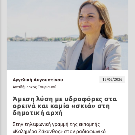
Αγγελική Αυγουστίνου
15/06/2026
Αντιδήμαρχος Τουρισμού
Άμεση λύση με υδροφόρες στα
ορεινά και καμία «σκιά» στη
δημοτική αρχή
Στην τηλεφωνική γραμμή της εκπομπής
«Καλημέρα Ζάκυνθος» στον ραδιοφωνικό