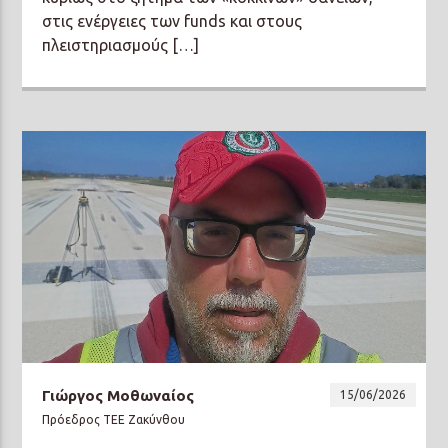
στις ενέργειες των funds και στους
πλειστηριασμούς […]
Γιώργος Μοθωναίος
15/06/2026
Πρόεδρος ΤΕΕ Ζακύνθου