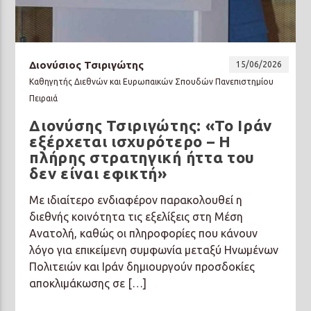
Διονύσιος Τσιριγώτης
15/06/2026
Καθηγητής Διεθνών και Ευρωπαικών Σπουδών Πανεπιστημίου
Πειραιά
Διονύσης Τσιριγώτης: «Το Ιράν
εξέρχεται ισχυρότερο – Η
πλήρης στρατηγική ήττα του
δεν είναι εφικτή»
Με ιδιαίτερο ενδιαφέρον παρακολουθεί η
διεθνής κοινότητα τις εξελίξεις στη Μέση
Ανατολή, καθώς οι πληροφορίες που κάνουν
λόγο για επικείμενη συμφωνία μεταξύ Ηνωμένων
Πολιτειών και Ιράν δημιουργούν προσδοκίες
αποκλιμάκωσης σε […]