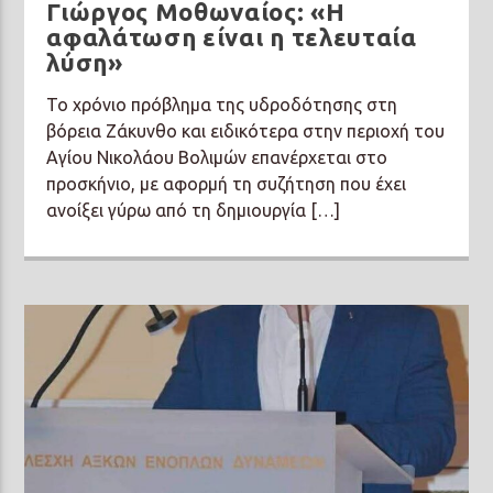
Γιώργος Μοθωναίος: «Η
αφαλάτωση είναι η τελευταία
λύση»
Το χρόνιο πρόβλημα της υδροδότησης στη
βόρεια Ζάκυνθο και ειδικότερα στην περιοχή του
Αγίου Νικολάου Βολιμών επανέρχεται στο
προσκήνιο, με αφορμή τη συζήτηση που έχει
ανοίξει γύρω από τη δημιουργία […]