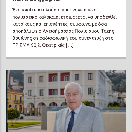
Ένα ιδιαίτερα πλούσιο και ανανεωμένο
πολιτιστικό καλοκαίρι ετοιμάζεται να υποδεχθεί
κατοίκους και επισκέπτες, σύμφωνα με όσα
αποκάλυψε ο Αντιδήμαρχος Πολιτισμού Τάκης
Βρυώνης σε ραδιοφωνική του συνέντευξη στο
ΠΡΙΣΜΑ 90,2. Θεατρικές […]