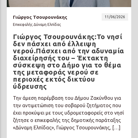
Γιώργος Τσουρουνάκης
11/06/2026
Επικεφαλής Δύναμη Ελπίδας
Γιώργος Τσουρουνάκης:Το νησί
δεν πάσχει από έλλειψη
νερού.Πάσχει από την αδυναμία
διαχείρησής του – Έκτακτη
σύσκεψη στο Δήμο για το θέμα
της μεταφοράς νερού σε
περιοχές εκτός δικτύου
ύδρευσης
Την άμεση παρέμβαση του Δήμου Ζακύνθου για
την αντιμετώπιση του σοβαρού ζητήματος που
έχει προκύψει με τους υδρομεταφορείς στο νησί
ζήτησε ο επικεφαλής της δημοτικής παράταξης
«Δύναμη Ελπίδας», Γιώργος Τσουρουνάκης, […]