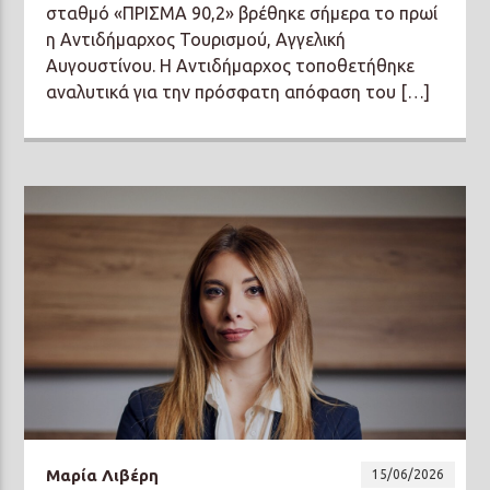
σταθμό «ΠΡΙΣΜΑ 90,2» βρέθηκε σήμερα το πρωί
η Αντιδήμαρχος Τουρισμού, Αγγελική
Αυγουστίνου. Η Αντιδήμαρχος τοποθετήθηκε
αναλυτικά για την πρόσφατη απόφαση του […]
Μαρία Λιβέρη
15/06/2026