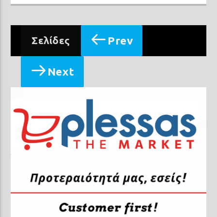
Prev
Σελίδες
Next