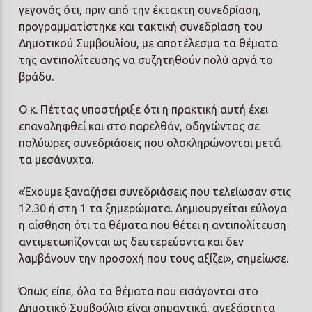
γεγονός ότι, πριν από την έκτακτη συνεδρίαση,
προγραμματίστηκε και τακτική συνεδρίαση του
Δημοτικού Συμβουλίου, με αποτέλεσμα τα θέματα
της αντιπολίτευσης να συζητηθούν πολύ αργά το
βράδυ.
Ο κ. Πέττας υποστήριξε ότι η πρακτική αυτή έχει
επαναληφθεί και στο παρελθόν, οδηγώντας σε
πολύωρες συνεδριάσεις που ολοκληρώνονται μετά
τα μεσάνυχτα.
«Έχουμε ξαναζήσει συνεδριάσεις που τελείωσαν στις
12.30 ή στη 1 τα ξημερώματα. Δημιουργείται εύλογα
η αίσθηση ότι τα θέματα που θέτει η αντιπολίτευση
αντιμετωπίζονται ως δευτερεύοντα και δεν
λαμβάνουν την προσοχή που τους αξίζει», σημείωσε.
Όπως είπε, όλα τα θέματα που εισάγονται στο
Δημοτικό Συμβούλιο είναι σημαντικά, ανεξάρτητα