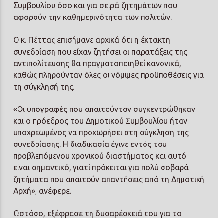
Συμβουλίου όσο και για σειρά ζητημάτων που
αφορούν την καθημερινότητα των πολιτών.
Ο κ. Πέττας επισήμανε αρχικά ότι η έκτακτη
συνεδρίαση που είχαν ζητήσει οι παρατάξεις της
αντιπολίτευσης θα πραγματοποιηθεί κανονικά,
καθώς πληρούνταν όλες οι νόμιμες προϋποθέσεις για
τη σύγκλησή της.
«Οι υπογραφές που απαιτούνταν συγκεντρώθηκαν
και ο πρόεδρος του Δημοτικού Συμβουλίου ήταν
υποχρεωμένος να προχωρήσει στη σύγκληση της
συνεδρίασης. Η διαδικασία έγινε εντός του
προβλεπόμενου χρονικού διαστήματος και αυτό
είναι σημαντικό, γιατί πρόκειται για πολύ σοβαρά
ζητήματα που απαιτούν απαντήσεις από τη Δημοτική
Αρχή», ανέφερε.
Ωστόσο, εξέφρασε τη δυσαρέσκειά του για το