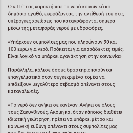
Ο κ. Πέττας χαρακτήρισε το νερό κοινωνικό και
δημόσιο αγαθό, εκφράζοντας την αντίθεσή του στις
υπέρογκες χρεώσεις που καταγράφονται σήμερα
μέσω της μεταφοράς νερού με υδροφόρες.
«Υπάρχουν συμπολίτες μας που πληρώνουν 90 και
100 ευρώ για νερό. Πρόκειται για απαράδεκτες τιμές.
Είναι λογικό να υπάρχει αγανάκτηση στην κοινωνία».
Παράλληλα, κάλεσε όσους δραστηριοποιούνται
επαγγελματικά στον συγκεκριμένο τομέα να
επιδείξουν μεγαλύτερο σεβασμό απέναντι στους
καταναλωτές.
«Το νερό δεν ανήκει σε κανέναν. Ανήκει σε όλους
τους Ζακυνθινούς. Ακόμη και όταν κάποιος διαθέτει
ιδιωτική γεώτρηση, πρέπει να υπάρχει μέτρο και
κοινωνική ευθύνη απέναντι στους συμπολίτες μας