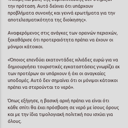
την πρόταση. Αυτό δείχνει ότι υπάρχουν
προβλήματα συνοχής και γεννά ερωτήματα για την
αποτελεσματικότητα της διοίκησης».
Αναφερόμενος στις ανάγκες των ορεινών περιοχών,
ξεκαθάρισε ότι προτεραιότητα πρέπει να έχουν οι
μόνιμοι κάτοικοι.
«Όποιος επενδύει εκατοντάδες χιλιάδες ευρώ για να
δημιουργήσει τουριστικές εγκαταστάσεις γνωρίζει εκ
των προτέρων αν υπάρχουν ή όχι οι αναγκαίες
υποδομές. Αυτό δεν σημαίνει ότι οι μόνιμοι κάτοικοι
πρέπει να στερούνται το νερό».
Όπως εξήγησε, η βασική αρχή πρέπει να είναι ότι
κάθε σπίτι θα έχει πρόσβαση σε νερό με ίσους όρους
και με την ίδια τιμολογιακή πολιτική που ισχύει για
όλους.