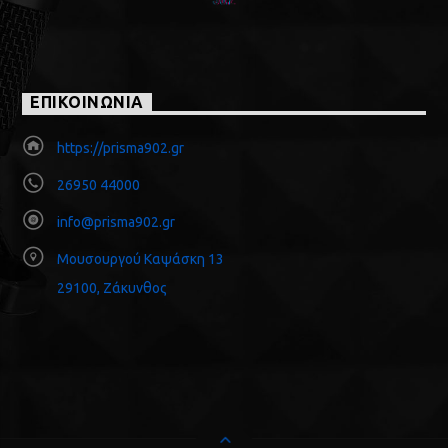
ΕΠΙΚΟΙΝΩΝΙΑ
https://prisma902.gr
26950 44000
info@prisma902.gr
Μουσουργού Καψάσκη 13
29100, Ζάκυνθος