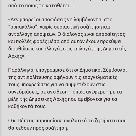
από το ποιος τα καταθέτει.
«Δεν μπορεί οι αποφάσεις να λαμβάνονται στο
“αρπακόλλα”, χωρίς ουσιαστική συζήτηση και
ανταλλαγή απόψεων. Ο διάλογος είναι απαραίτητος
και πολλές φορές μέσα από αυτόν έχουν προκύψει
διορθώσεις και αλλαγές στις επιλογές της Δημοτικής
Αρχής».
Παράλληλα, υπογράμμισε ότι οι Δημοτικοί Σύμβουλοι
της αντιπολίτευσης αφήνουν τις επαγγελματικές
τους υποχρεώσεις για να συμμετέχουν στις
συνεδριάσεις, σε αντίθεση – όπως ανέφερε – με τα
μέλη της Δημοτικής Αρχής που αμείβονται για τα
καθήκοντά τους.
Ο κ. Πέττας παρουσίασε αναλυτικά τα ζητήματα που
θα τεθούν προς συζήτηση.