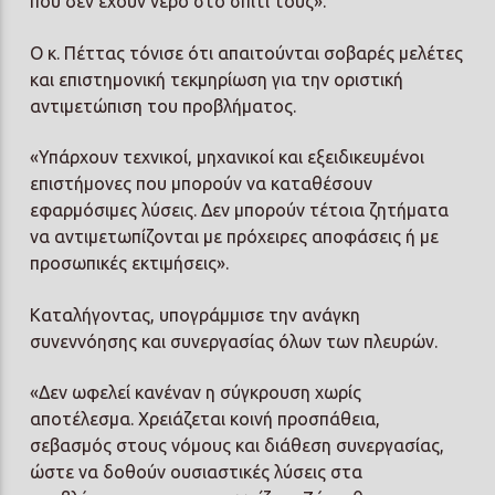
που δεν έχουν νερό στο σπίτι τους».
Ο κ. Πέττας τόνισε ότι απαιτούνται σοβαρές μελέτες
και επιστημονική τεκμηρίωση για την οριστική
αντιμετώπιση του προβλήματος.
«Υπάρχουν τεχνικοί, μηχανικοί και εξειδικευμένοι
επιστήμονες που μπορούν να καταθέσουν
εφαρμόσιμες λύσεις. Δεν μπορούν τέτοια ζητήματα
να αντιμετωπίζονται με πρόχειρες αποφάσεις ή με
προσωπικές εκτιμήσεις».
Καταλήγοντας, υπογράμμισε την ανάγκη
συνεννόησης και συνεργασίας όλων των πλευρών.
«Δεν ωφελεί κανέναν η σύγκρουση χωρίς
αποτέλεσμα. Χρειάζεται κοινή προσπάθεια,
σεβασμός στους νόμους και διάθεση συνεργασίας,
ώστε να δοθούν ουσιαστικές λύσεις στα