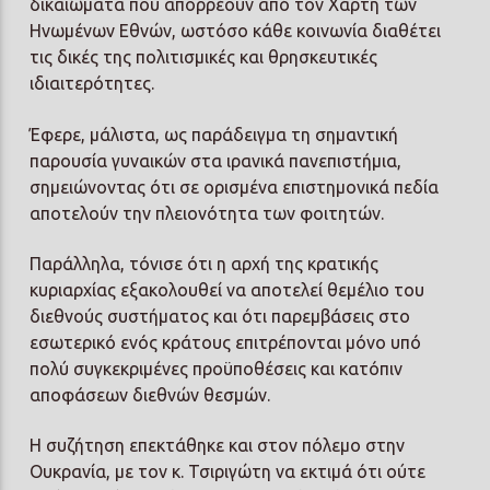
δικαιώματα που απορρέουν από τον Χάρτη των
Ηνωμένων Εθνών, ωστόσο κάθε κοινωνία διαθέτει
τις δικές της πολιτισμικές και θρησκευτικές
ιδιαιτερότητες.
Έφερε, μάλιστα, ως παράδειγμα τη σημαντική
παρουσία γυναικών στα ιρανικά πανεπιστήμια,
σημειώνοντας ότι σε ορισμένα επιστημονικά πεδία
αποτελούν την πλειονότητα των φοιτητών.
Παράλληλα, τόνισε ότι η αρχή της κρατικής
κυριαρχίας εξακολουθεί να αποτελεί θεμέλιο του
διεθνούς συστήματος και ότι παρεμβάσεις στο
εσωτερικό ενός κράτους επιτρέπονται μόνο υπό
πολύ συγκεκριμένες προϋποθέσεις και κατόπιν
αποφάσεων διεθνών θεσμών.
Η συζήτηση επεκτάθηκε και στον πόλεμο στην
Ουκρανία, με τον κ. Τσιριγώτη να εκτιμά ότι ούτε