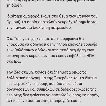
επιδίωξη.
Ιδιαίτερη αναφορά έκανε στο θέμα των Στενών του
Ορμούζ, τα οποία αποτελούν νευραλγικό σημείο για
την παγκόσμια διακίνηση πετρελαίου.
Ο κ. Τσιριγώτης εκτίμησε ότι η συμφωνία θα
μπορούσε να οδηγήσει στην πλήρη επαναλειτουργία
των θαλάσσιων οδών και στη σταδιακή άρση των
οικονομικών κυρώσεων που έχουν επιβάλει οι ΗΠΑ
στο Ιράν.
Την ίδια στιγμή, τόνισε ότι ζητήματα όπως το
βαλλιστικό πρόγραμμα της Τεχεράνης και τα δίκτυα
περιφερειακής επιρροής που διατηρεί μέσω
οργανώσεων και συμμάχων σε διάφορες χώρες της
περιοχής δεν φαίνεται να αποτελούν, προς το παρόν,
αντικείμενο ουσιαστικής διαπραγμάτευσης