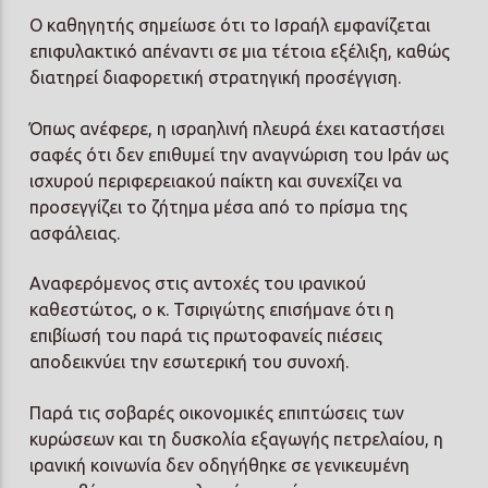
Ο καθηγητής σημείωσε ότι το Ισραήλ εμφανίζεται
επιφυλακτικό απέναντι σε μια τέτοια εξέλιξη, καθώς
διατηρεί διαφορετική στρατηγική προσέγγιση.
Όπως ανέφερε, η ισραηλινή πλευρά έχει καταστήσει
σαφές ότι δεν επιθυμεί την αναγνώριση του Ιράν ως
ισχυρού περιφερειακού παίκτη και συνεχίζει να
προσεγγίζει το ζήτημα μέσα από το πρίσμα της
ασφάλειας.
Αναφερόμενος στις αντοχές του ιρανικού
καθεστώτος, ο κ. Τσιριγώτης επισήμανε ότι η
επιβίωσή του παρά τις πρωτοφανείς πιέσεις
αποδεικνύει την εσωτερική του συνοχή.
Παρά τις σοβαρές οικονομικές επιπτώσεις των
κυρώσεων και τη δυσκολία εξαγωγής πετρελαίου, η
ιρανική κοινωνία δεν οδηγήθηκε σε γενικευμένη