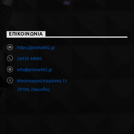
ΕΠΙΚΟΙΝΩΝΙΑ
https://prisma902.gr
26950 44000
info@prisma902.gr
Μουσουργού Καψάσκη 13
29100, Ζάκυνθος