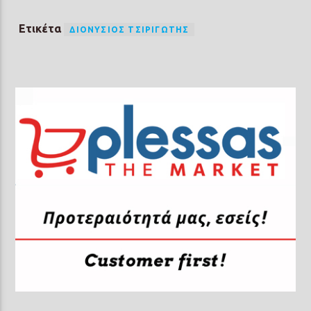
Ετικέτα
ΔΙΟΝΎΣΙΟΣ ΤΣΙΡΙΓΏΤΗΣ