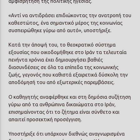
αμφισβήτηση της πολιτικής ηγεσίας.
«Αντί να αντιδράσει επιδιώκοντας την ανατροπή του
καθεστώτος, ένα σημαντικό μέρος της κοινωνίας
συσπειρώθηκε γύρω από αυτό», υποστήριξε.
Κατά την άποψή του, το θεοκρατικό σύστημα
εξουσίας που οικοδομήθηκε στο Ιράν τα τελευταία
πενήντα χρόνια έχει δημιουργήσει βαθιές
διασυνδέσεις σε όλα τα επίπεδα της κοινωνικής
ζωής, γεγονός που καθιστά εξαιρετικά δύσκολη την
αποδόμησή του από εξωτερικές παρεμβάσεις.
Ο καθηγητής αναφέρθηκε και στη δημόσια συζήτηση
γύρω από τα ανθρώπινα δικαιώματα στο Ιράν,
επισημαίνοντας ότι το ζήτημα είναι σύνθετο και
απαιτεί προσεκτική προσέγγιση.
Υποστήριξε ότι υπάρχουν διεθνώς αναγνωρισμένα