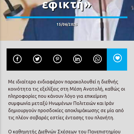
εφικτή»
15/06/2026
Prisma Radio 90,2
Με ιδιαίτερο ενδιαφέρον παρακολουθεί η διεθνής
κοινότητα τις εξελίξεις στη Μέση Ανατολή, καθώς οι
πληροφορίες που κάνουν λόγο για επικείμενη
συμφωνία μεταξύ Ηνωμένων Πολιτειών και Ιράν
δημιουργούν προσδοκίες αποκλιμάκωσης σε μία από
τις πλέον σοβαρές εστίες έντασης του πλανήτη.
Ο καθηγητής Διεθνών Σχέσεων του Πανεπιστημίου