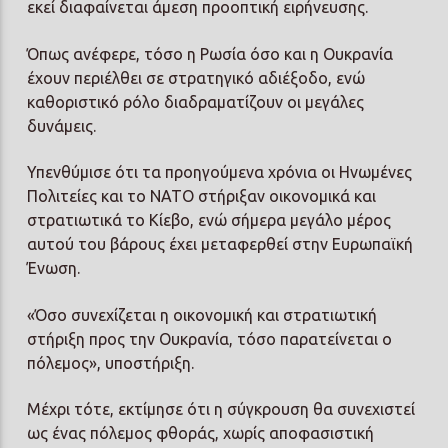
εκεί διαφαίνεται άμεση προοπτική ειρήνευσης.
Όπως ανέφερε, τόσο η Ρωσία όσο και η Ουκρανία
έχουν περιέλθει σε στρατηγικό αδιέξοδο, ενώ
καθοριστικό ρόλο διαδραματίζουν οι μεγάλες
δυνάμεις.
Υπενθύμισε ότι τα προηγούμενα χρόνια οι Ηνωμένες
Πολιτείες και το ΝΑΤΟ στήριξαν οικονομικά και
στρατιωτικά το Κίεβο, ενώ σήμερα μεγάλο μέρος
αυτού του βάρους έχει μεταφερθεί στην Ευρωπαϊκή
Ένωση.
«Όσο συνεχίζεται η οικονομική και στρατιωτική
στήριξη προς την Ουκρανία, τόσο παρατείνεται ο
πόλεμος», υποστήριξη.
Μέχρι τότε, εκτίμησε ότι η σύγκρουση θα συνεχιστεί
ως ένας πόλεμος φθοράς, χωρίς αποφασιστική