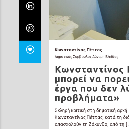
Κωνσταντίνος Πέττας
Δημοτικός Σύμβουλος Δύναμη Ελπίδας
Κωνσταντίνος 
μπορεί να πορε
έργα που δεν λ
προβλήματα»
Σκληρή κριτική στη δημοτική αρχή
Κωνσταντίνος Πέττας, κατά τη δι
απασχολούν τη Ζάκυνθο, από τη [