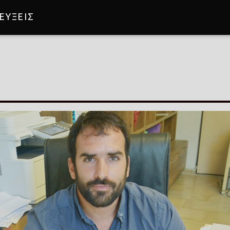
ΕΥΞΕΙΣ