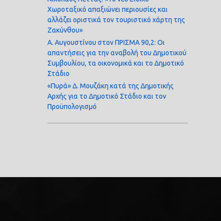
Χωροταξικό απαξιώνει περιουσίες και
αλλάζει οριστικά τον τουριστικό χάρτη της
Ζακύνθου»
Α. Αυγουστίνου στον ΠΡΙΣΜΑ 90,2: Οι
απαντήσεις για την αναβολή του Δημοτικού
Συμβουλίου, τα οικονομικά και το Δημοτικό
Στάδιο
«Πυρά» Δ. Μουζάκη κατά της Δημοτικής
Αρχής για το Δημοτικό Στάδιο και τον
Προϋπολογισμό