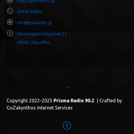
https://prisma902.gr
26950 44000
info@prisma902.gr
Μουσουργού Καψάσκη 13
29100, Ζάκυνθος
Copyright 2022-2025
Prisma Radio 90.2
| Crafted by
GoZakynthos Internet Services