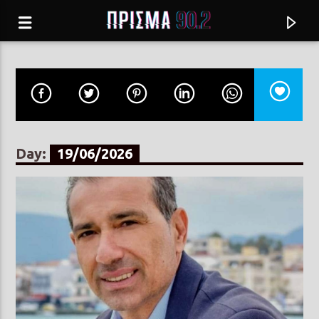
Day:
19/06/2026
Current track
ΑΝΑΣΑ
ΣΤΕΛΙΟΣ ΡΟΚΚΟΣ, ΠΑΟΛΑ