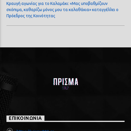
Κραυγή αγωνίας για το Καλαμάκι: «Μας υποβαθμίζουν
σκόπιμα, καθαρίζω μόνος μου τα καλαθάκια» καταγγέλλει ο
Πρόεδρος της Κοινότητας
ΕΠΙΚΟΙΝΩΝΙΑ