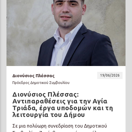
Διονύσιος Πλέσσας
19/06/2026
Πρόεδρος Δημοτικού Συμβουλίου
Διονύσιος Πλέσσας:
Αντιπαραθέσεις για την Αγία
Τριάδα, έργα υποδομών και τη
λειτουργία του Δήμου
Σε μια πολύωρη συνεδρίαση του Δημοτικού