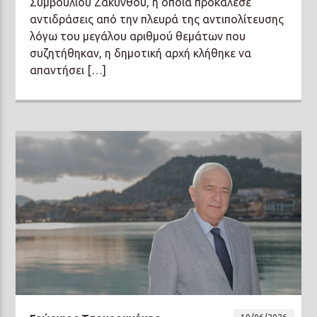
Συμβουλίου Ζακύνθου, η οποία προκάλεσε
αντιδράσεις από την πλευρά της αντιπολίτευσης
λόγω του μεγάλου αριθμού θεμάτων που
συζητήθηκαν, η δημοτική αρχή κλήθηκε να
απαντήσει […]