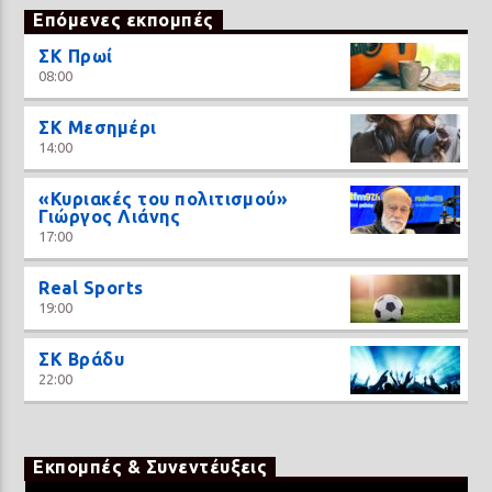
Επόμενες εκπομπές
ΣΚ Πρωί
08:00
ΣΚ Μεσημέρι
14:00
«Κυριακές του πολιτισμού»
Γιώργος Λιάνης
17:00
Real Sports
19:00
ΣΚ Βράδυ
22:00
Εκπομπές & Συνεντέυξεις