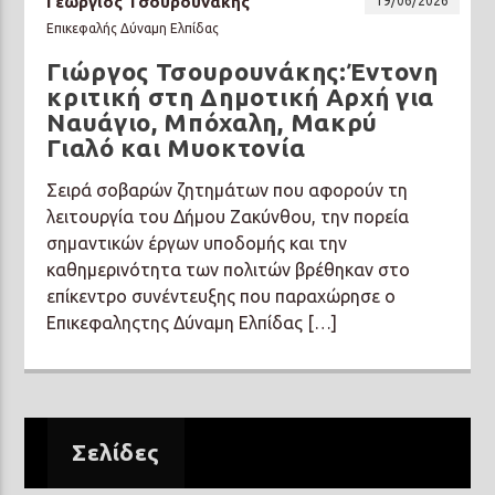
Γεώργιος Τσουρουνάκης
19/06/2026
Επικεφαλής Δύναμη Ελπίδας
Γιώργος Τσουρουνάκης:Έντονη
κριτική στη Δημοτική Αρχή για
Ναυάγιο, Μπόχαλη, Μακρύ
Γιαλό και Μυοκτονία
Σειρά σοβαρών ζητημάτων που αφορούν τη
λειτουργία του Δήμου Ζακύνθου, την πορεία
σημαντικών έργων υποδομής και την
καθημερινότητα των πολιτών βρέθηκαν στο
επίκεντρο συνέντευξης που παραχώρησε ο
Επικεφαληςτης Δύναμη Ελπίδας […]
Σελίδες