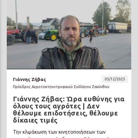
Γιάννης Ζήβας
05/12/2025
Πρόεδρος Αγροτοκτηνοτροφικού Συλλόγου Ζακύνθου
Γιάννης Ζήβας: Ώρα ευθύνης για
όλους τους αγρότες | Δεν
θέλουμε επιδοτήσεις, θέλουμε
δίκαιες τιμές
Την κλιμάκωση των κινητοποιήσεων των