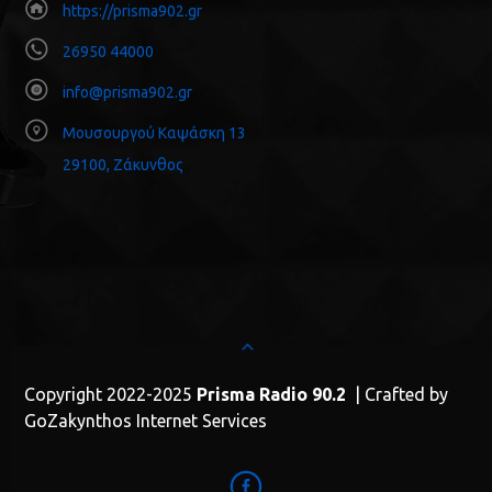
https://prisma902.gr
26950 44000
info@prisma902.gr
Μουσουργού Καψάσκη 13
29100, Ζάκυνθος
Copyright 2022-2025
Prisma Radio 90.2
| Crafted by
GoZakynthos Internet Services