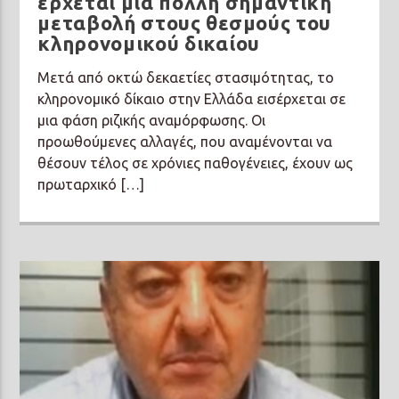
έρχεται μία πολλή σημαντική
μεταβολή στους θεσμούς του
κληρονομικού δικαίου
Μετά από οκτώ δεκαετίες στασιμότητας, το
κληρονομικό δίκαιο στην Ελλάδα εισέρχεται σε
μια φάση ριζικής αναμόρφωσης. Οι
προωθούμενες αλλαγές, που αναμένονται να
θέσουν τέλος σε χρόνιες παθογένειες, έχουν ως
πρωταρχικό […]