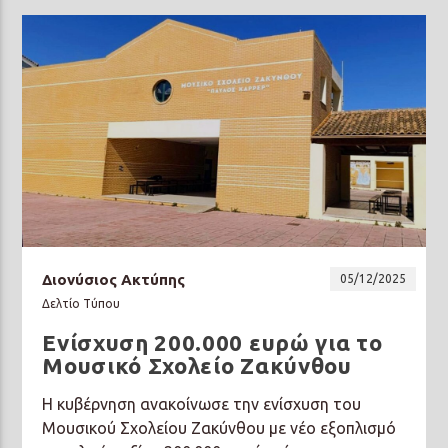
Διονύσιος Ακτύπης
05/12/2025
Δελτίο Τύπου
Ενίσχυση 200.000 ευρώ για το
Μουσικό Σχολείο Ζακύνθου
Η κυβέρνηση ανακοίνωσε την ενίσχυση του
Μουσικού Σχολείου Ζακύνθου με νέο εξοπλισμό