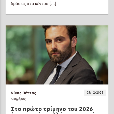
δράσεις στο κέντρο […]
Νίκος Πέττας
05/12/2025
Δικηγόρος
Στο πρώτο τρίμηνο του 2026