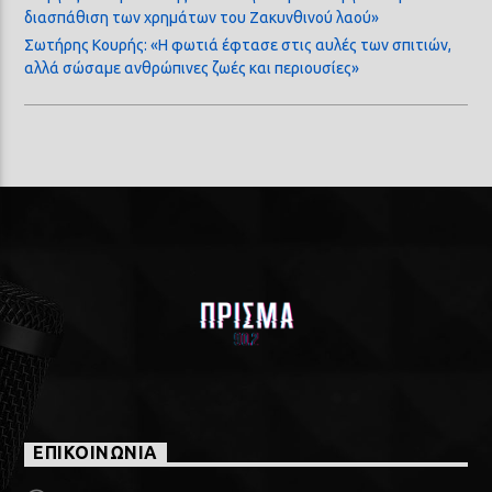
διασπάθιση των χρημάτων του Ζακυνθινού λαού»
Σωτήρης Κουρής: «Η φωτιά έφτασε στις αυλές των σπιτιών,
αλλά σώσαμε ανθρώπινες ζωές και περιουσίες»
ΕΠΙΚΟΙΝΩΝΙΑ