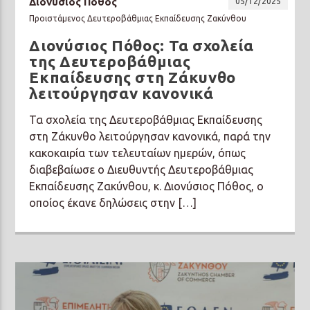
Διονύσιος Πόθος
05/12/2025
Προιστάμενος Δευτεροβάθμιας Εκπαίδευσης Ζακύνθου
Διονύσιος Πόθος: Τα σχολεία
της Δευτεροβάθμιας
Εκπαίδευσης στη Ζάκυνθο
λειτούργησαν κανονικά
Τα σχολεία της Δευτεροβάθμιας Εκπαίδευσης
στη Ζάκυνθο λειτούργησαν κανονικά, παρά την
κακοκαιρία των τελευταίων ημερών, όπως
διαβεβαίωσε ο Διευθυντής Δευτεροβάθμιας
Εκπαίδευσης Ζακύνθου, κ. Διονύσιος Πόθος, ο
οποίος έκανε δηλώσεις στην […]