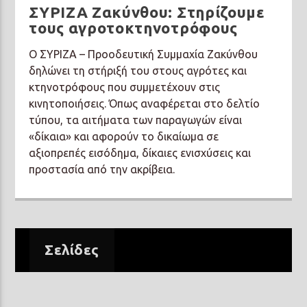
ΣΥΡΙΖΑ Ζακύνθου: Στηρίζουμε
τους αγροτοκτηνοτρόφους
Ο ΣΥΡΙΖΑ – Προοδευτική Συμμαχία Ζακύνθου
δηλώνει τη στήριξή του στους αγρότες και
κτηνοτρόφους που συμμετέχουν στις
κινητοποιήσεις. Όπως αναφέρεται στο δελτίο
τύπου, τα αιτήματα των παραγωγών είναι
«δίκαια» και αφορούν το δικαίωμα σε
αξιοπρεπές εισόδημα, δίκαιες ενισχύσεις και
προστασία από την ακρίβεια.
Σελίδες