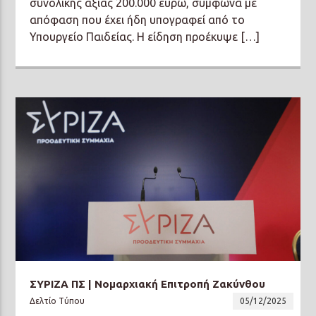
συνολικής αξίας 200.000 ευρώ, σύμφωνα με
απόφαση που έχει ήδη υπογραφεί από το
Υπουργείο Παιδείας. Η είδηση προέκυψε […]
ΣΥΡΙΖΑ ΠΣ | Νομαρχιακή Επιτροπή Ζακύνθου
Δελτίο Τύπου
05/12/2025