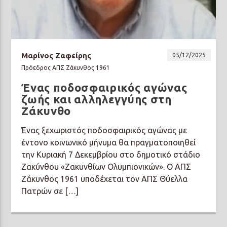
Μαρίνος Ζαφείρης
05/12/2025
Πρόεδρος ΑΠΣ Ζάκυνθος 1961
Ένας ποδοσφαιρικός αγώνας
ζωής και αλληλεγγύης στη
Ζάκυνθο
Ένας ξεχωριστός ποδοσφαιρικός αγώνας με
έντονο κοινωνικό μήνυμα θα πραγματοποιηθεί
την Κυριακή 7 Δεκεμβρίου στο δημοτικό στάδιο
Ζακύνθου «Ζακυνθίων Ολυμπιονικών». Ο ΑΠΣ
Ζάκυνθος 1961 υποδέχεται τον ΑΠΣ Θύελλα
Πατρών σε […]