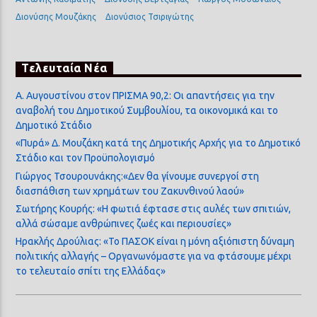
Διονύσης Μουζάκης
Διονύσιος Τσιριγώτης
Τελευταία Νέα
Α. Αυγουστίνου στον ΠΡΙΣΜΑ 90,2: Οι απαντήσεις για την
αναβολή του Δημοτικού Συμβουλίου, τα οικονομικά και το
Δημοτικό Στάδιο
«Πυρά» Δ. Μουζάκη κατά της Δημοτικής Αρχής για το Δημοτικό
Στάδιο και τον Προϋπολογισμό
Γιώργος Τσουρουνάκης:«Δεν θα γίνουμε συνεργοί στη
διασπάθιση των χρημάτων του Ζακυνθινού λαού»
Σωτήρης Κουρής: «Η φωτιά έφτασε στις αυλές των σπιτιών,
αλλά σώσαμε ανθρώπινες ζωές και περιουσίες»
Ηρακλής Δρούλιας: «Το ΠΑΣΟΚ είναι η μόνη αξιόπιστη δύναμη
πολιτικής αλλαγής – Οργανωνόμαστε για να φτάσουμε μέχρι
το τελευταίο σπίτι της Ελλάδας»