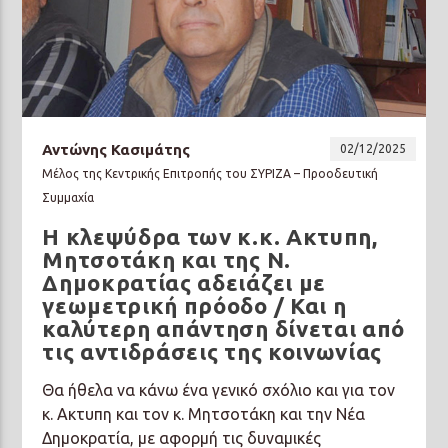
Αντώνης Κασιμάτης
02/12/2025
Μέλος της Κεντρικής Επιτροπής του ΣΥΡΙΖΑ – Προοδευτική
Συμμαχία
Η κλεψύδρα των κ.κ. Ακτυπη,
Μητσοτάκη και της Ν.
Δημοκρατίας αδειάζει με
γεωμετρική πρόοδο / Και η
καλύτερη απάντηση δίνεται από
τις αντιδράσεις της κοινωνίας
Θα ήθελα να κάνω ένα γενικό σχόλιο και για τον
κ. Ακτυπη και τον κ. Μητσοτάκη και την Νέα
Δημοκρατία, με αφορμή τις δυναμικές