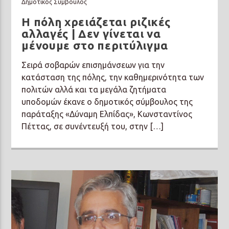
Δημοτικός Σύμβουλος
Η πόλη χρειάζεται ριζικές
αλλαγές | Δεν γίνεται να
μένουμε στο περιτύλιγμα
Σειρά σοβαρών επισημάνσεων για την
κατάσταση της πόλης, την καθημερινότητα των
πολιτών αλλά και τα μεγάλα ζητήματα
υποδομών έκανε ο δημοτικός σύμβουλος της
παράταξης «Δύναμη Ελπίδας», Κωνσταντίνος
Πέττας, σε συνέντευξή του, στην […]