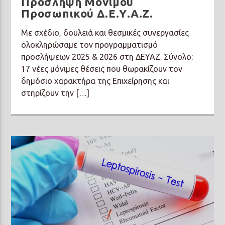
Πρόσληψη Μόνιμου
Προσωπικού Δ.Ε.Υ.Α.Ζ.
Με σχέδιο, δουλειά και θεσμικές συνεργασίες
ολοκληρώσαμε τον προγραμματισμό
προσλήψεων 2025 & 2026 στη ΔΕΥΑΖ. Σύνολο:
17 νέες μόνιμες θέσεις που θωρακίζουν τον
δημόσιο χαρακτήρα της Επιχείρησης και
στηρίζουν την […]