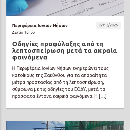
Περιφέρεια Ιονίων Νήσων
02/12/2025
Δελτίο Τύπου
Οδηγίες προφύλαξης από τη
λεπτοσπείρωση μετά τα ακραία
φαινόμενα
Η Περιφέρεια Ιονίων Νήσων ενημερώνει τους
κατοίκους της Ζακύνθου για τα απαραίτητα
μέτρα προστασίας από τη λεπτοσπείρωση,
σύμφωνα με τις οδηγίες του ΕΟΔΥ, μετά τα
πρόσφατα έντονα καιρικά φαινόμενα. Η […]