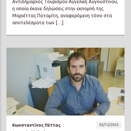
Αντιδήμαρχος Τουρισμού Αγγελική Αυγουστίνου,
η οποία έκανε δηλώσεις στην εκπομπή της
Μαριέττας Ποταμίτη, αναφερόμενη τόσο στα
αποτελέσματα των […]
Κωνσταντίνος Πέττας
02/12/2025