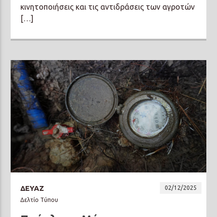
κινητοποιήσεις και τις αντιδράσεις των αγροτών
[…]
ΔΕΥΑΖ
02/12/2025
Δελτίο Τύπου