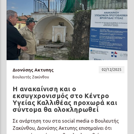
Διονύσης Ακτυπης
02/12/2025
Βουλευτής Ζακύνθου
Η ανακαίνιση και ο
εκσυγχρονισμός στο Κέντρο
Υγείας Καλλιθέας προχωρά και
σύντομα θα ολοκληρωθεί
Σε ανάρτηση του στα social media ο Βουλευτής
Ζακύνθου, Διονύσης Ακτυπης επισημαίνει ότι