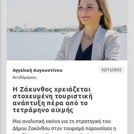
Αγγελική Αυγουστίνου
02/12/2025
Αντιδήμαρχος
Η Ζάκυνθος χρειάζεται
στοχευμένη τουριστική
ανάπτυξη πέρα από το
τετράμηνο αιχμής
Μια αναλυτική εικόνα για τη στρατηγική του
Δήμου Ζακύνθου στον τουρισμό παρουσίασε η