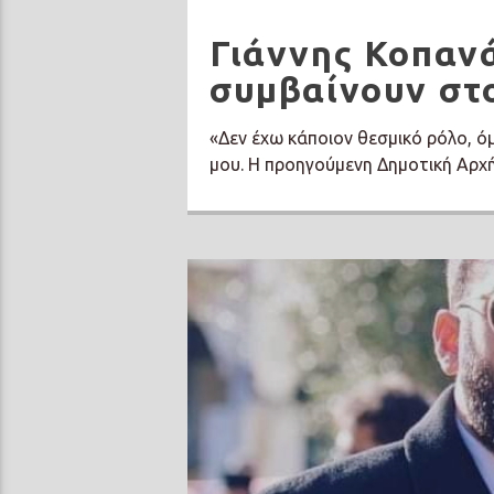
Γιάννης Κοπαν
συμβαίνουν στ
«Δεν έχω κάποιον θεσμικό ρόλο, 
μου. Η προηγούμενη Δημοτική Αρχή