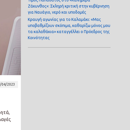
Ζάκυνθος»: Σκληρή κριτική στην κυβέρνηση
για Ναυάγιο, νερό και υποδομές
Κραυγή αγωνίας για το Καλαμάκι: «Μας
υποβαθμίζουν σκόπιμα, καθαρίζω μόνος μου
τα καλαθάκια» καταγγέλλει ο Πρόεδρος της
Κοινότητας
/04/2023
δητά,
λαγές