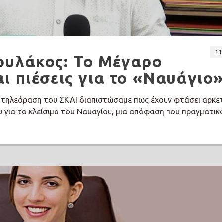
11
ουλάκος: Το Μέγαρο
ι πιέσεις για το «Ναυάγιο
ν τηλεόραση του ΣΚΑΙ διαπιστώσαμε πως έχουν φτάσει αρκε
 για το κλείσιμο του Ναυαγίου, μια απόφαση που πραγματικ