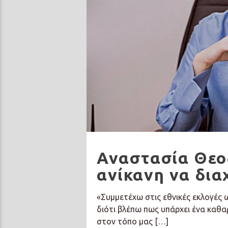
Αναστασία Θεο
ανίκανη να δια
«Συμμετέχω στις εθνικές εκλογές
διότι βλέπω πως υπάρχει ένα καθα
στον τόπο μας […]