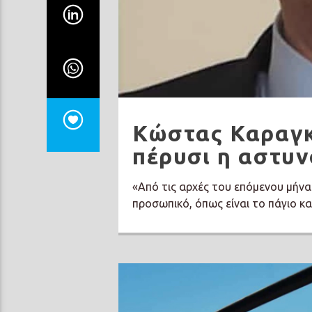
Κώστας Καραγκ
πέρυσι η αστυ
«Από τις αρχές του επόμενου μήνα
προσωπικό, όπως είναι το πάγιο κα