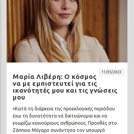
11/05/2023
Μαρία Λιβέρη: Ο κόσμος
να με εμπιστευτεί για τις
ικανότητές μου και τις γνώσεις
μου
«Κατά τη διάρκεια της προεκλογικής περιόδου
έχω τη δυνατότητα να δικτυώνομαι και να
γνωρίζω καινούριους ανθρώπους. Προχθές στο
Ζάππειο Μέγαρο συνάντησα τον υπουργό