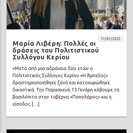
11/01/2023
Μαρία Λιβέρη: Πολλές οι
δράσεις του Πολιτιστικού
Συλλόγου Κερίου
«Μετά από μια αδράνεια δύο ετών ο
Πολιτιστικός Σύλλογος Κερίου «Η Άμπελος»
δραστηριοποιήθηκε ξανά και κατοχυρώθηκε
δικαστικά. Την Παρασκευή 13 Γενάρη κόβουμε τη
βασιλόπιτα στην ταβέρνα «Ποπολάρος» και η
είσοδος […]