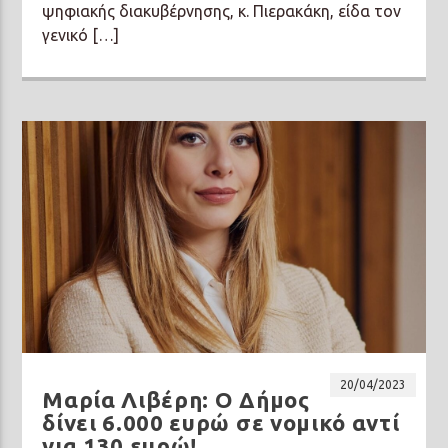
ψηφιακής διακυβέρνησης, κ. Πιερακάκη, είδα τον
γενικό […]
20/04/2023
Μαρία Λιβέρη: Ο Δήμος
δίνει 6.000 ευρώ σε νομικό αντί
για 130 ευρώ!