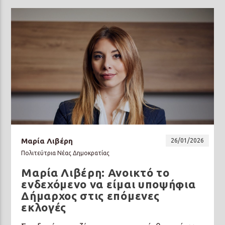
Μαρία Λιβέρη
26/01/2026
Πολιτεύτρια Νέας Δημοκρατίας
Μαρία Λιβέρη: Ανοικτό το
ενδεχόμενο να είμαι υποψήφια
Δήμαρχος στις επόμενες
εκλογές