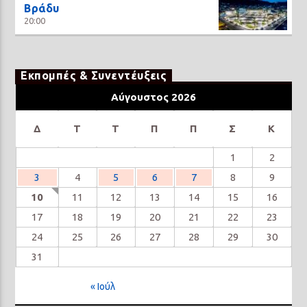
Βράδυ
20:00
Εκπομπές & Συνεντέυξεις
Αύγουστος 2026
Δ
Τ
Τ
Π
Π
Σ
Κ
1
2
3
4
5
6
7
8
9
10
11
12
13
14
15
16
17
18
19
20
21
22
23
24
25
26
27
28
29
30
31
« Ιούλ