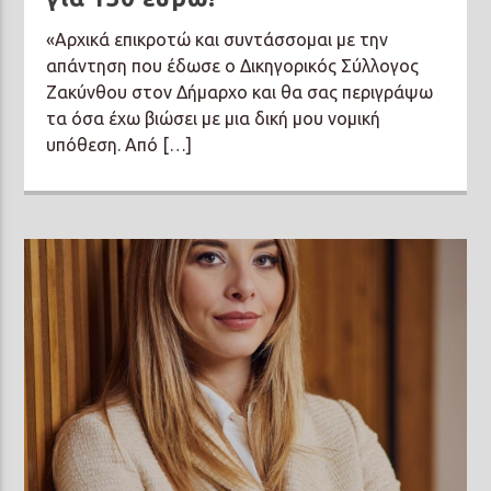
«Αρχικά επικροτώ και συντάσσομαι με την
απάντηση που έδωσε ο Δικηγορικός Σύλλογος
Ζακύνθου στον Δήμαρχο και θα σας περιγράψω
τα όσα έχω βιώσει με μια δική μου νομική
υπόθεση. Από […]