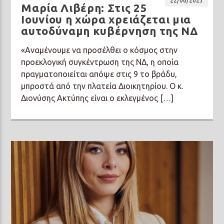
22/06/2023
Μαρία Λιβέρη: Στις 25
Ιουνίου η χώρα χρειάζεται μια
αυτοδύναμη κυβέρνηση της ΝΔ
«Αναμένουμε να προσέλθει ο κόσμος στην
προεκλογική συγκέντρωση της ΝΔ, η οποία
πραγματοποιείται απόψε στις 9 το βράδυ,
μπροστά από την πλατεία Διοικητηρίου. Ο κ.
Διονύσης Ακτύπης είναι ο εκλεγμένος […]