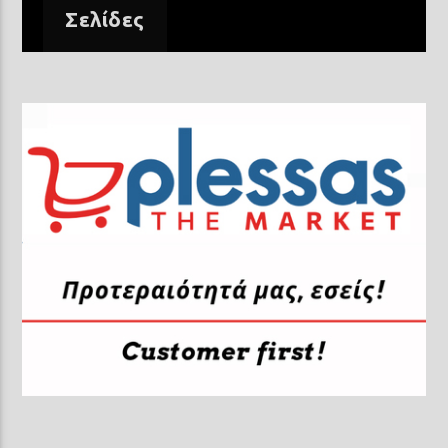
Σελίδες