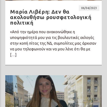
06/04/2023
Μαρία Λιβέρη: Δεν θα
ακολουθήσω ρουσφετολογική
πολιτική
«Από την ημέρα που ανακοινώθηκε η
υποψηφιότητά μου για τις βουλευτικές εκλογές
στην κοπή πίτας της ΝΔ, συμπολίτες μας άρχισαν
να μου τηλεφωνούν και να μου λένε ότι θα με
[…]