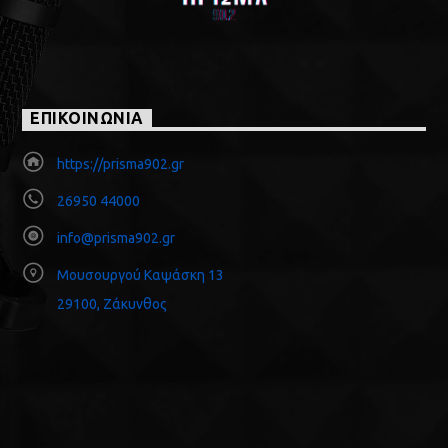
ΕΠΙΚΟΙΝΩΝΙΑ
https://prisma902.gr
26950 44000
info@prisma902.gr
Μουσουργού Καψάσκη 13
29100, Ζάκυνθος