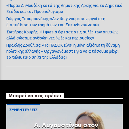
«Πυρά» Δ. Μουζάκη κατά της Δημοτικής Αρχής για το Δημοτικό
Στάδιο και τον Προϋπολογισμό
Γιώργος Τσουρουνάκης:«Δεν θα γίνουμε συνεργοί στη
διασπάθιση των χρημάτων του Ζακυνθινού λαού»
Σωτήρης Κουρής: «Η φωτιά έφτασε στις αυλές των σπιτιών,
αλλά σώσαμε ανθρώπινες ζωές και περιουσίες»
Ηρακλής Δρούλιας: «Το ΠΑΣΟΚ είναι η μόνη αξιόπιστη δύναμη
πολιτικής αλλαγής – Οργανωνόμαστε για να φτάσουμε μέχρι
το τελευταίο σπίτι της Ελλάδας»
Μπορεί να σας αρέσει
ΣΥΝΕΝΤΕΥΞΕΙΣ
Α. Αυγουστίνου στον