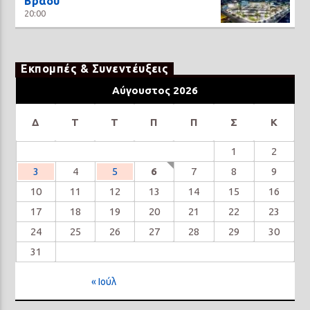
Βράδυ
20:00
Εκπομπές & Συνεντέυξεις
Αύγουστος 2026
Δ
Τ
Τ
Π
Π
Σ
Κ
1
2
3
4
5
6
7
8
9
10
11
12
13
14
15
16
17
18
19
20
21
22
23
24
25
26
27
28
29
30
31
« Ιούλ