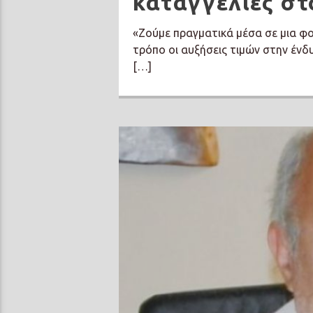
καταγγελίες στ
«Ζούμε πραγματικά μέσα σε μια φο
τρόπο οι αυξήσεις τιμών στην ένδ
[…]