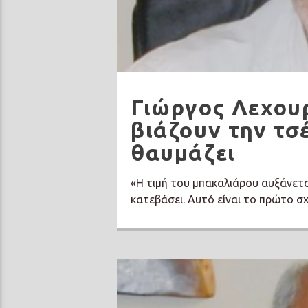
Γιώργος Λεχουρ
βιάζουν την τσ
θαυμάζει
«Η τιμή του μπακαλιάρου αυξάνεται
κατεβάσει. Αυτό είναι το πρώτο σ