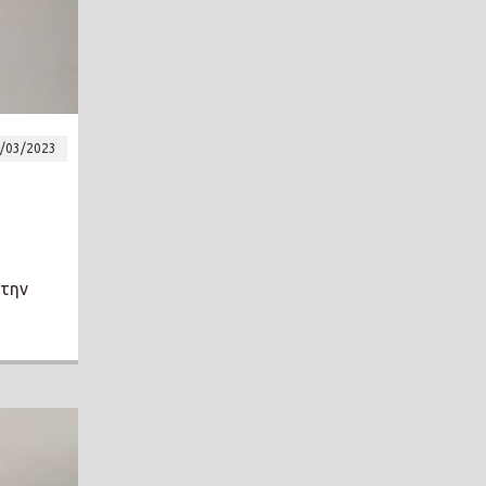
/03/2023
 την