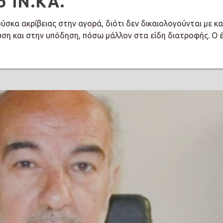
ο ΙΝ.ΚΑ.
ύσκα ακρίβειας στην αγορά, διότι δεν δικαιολογούνται με κ
υση και στην υπόδηση, πόσω μάλλον στα είδη διατροφής. Ο 