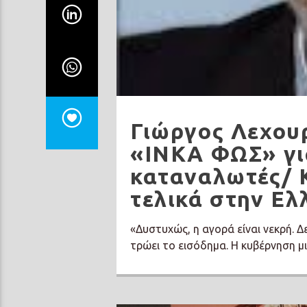
Γιώργος Λεχουρ
«ΙΝΚΑ ΦΩΣ» γι
καταναλωτές/ Κ
τελικά στην Ελ
«Δυστυχώς, η αγορά είναι νεκρή. Δε
τρώει το εισόδημα. Η κυβέρνηση μι