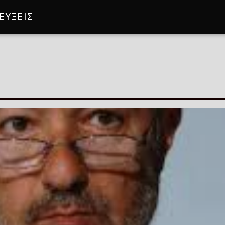
ΕΥΞΕΙΣ