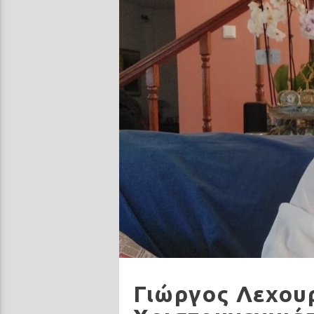
Γιώργος Λεχουρ