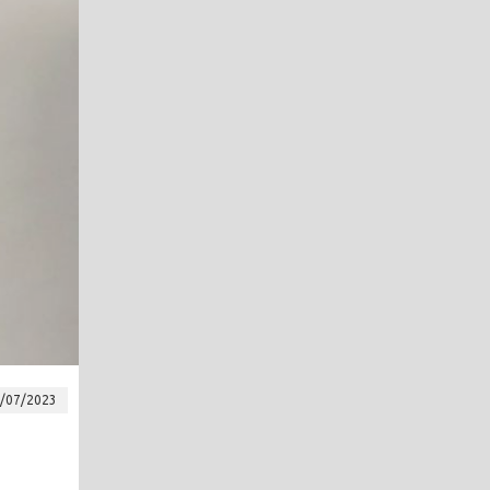
/07/2023