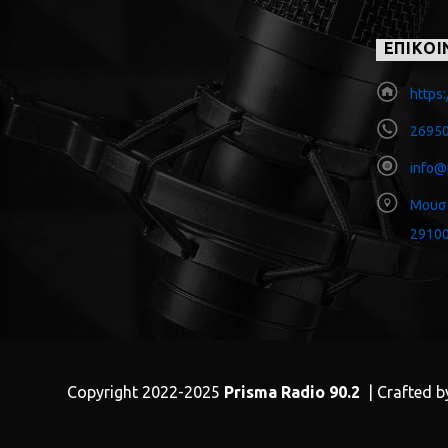
ΕΠΙΚΟΙ
https:
26950
info@
Μουσ
29100
Copyright 2022-2025
Prisma Radio 90.2
| Crafted b