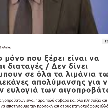
12
 Αλιείας
 μόνο που ξέρει είναι να
αι διαταγές / Δεν δίνει
 μπουν σε όλα τα λιμάνια τ
λεκάνες απολύμανσης για 
ν ευλογιά των αιγοπροβά
αιγοπροβάτων είναι πάρα πολύ σοβαρό και όλο πλησιάζει και
ι να επιστήσουμε την προσοχή και στους κτηνοτρόφους αλλ