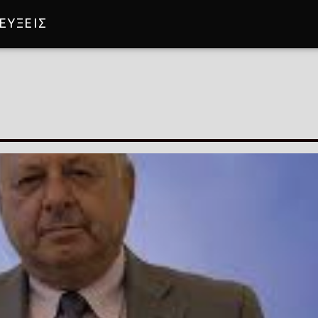
ΕΥΞΕΙΣ