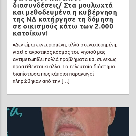
διασυνδέσεις/ Στα μουλωχτά
και μεθοδευμένα η κυβέρνηση
της ΝΔ κατήργησε τη δόμηση
σε οικισμούς κάτω των 2.000
κατοίκων!
«Δεν είμαι εκνευρισμένη, αλλά στεναχωρημένη,
γιατί ο αγροτικός κόσμος του νησιού μας
αντιμετωπίζει πολλά προβλήματα και συνεχώς
προστίθενται κι άλλα. Το τελευταίο διάστημα
διαπίστωσα πως κάποιοι παραγωγοί
πληρώθηκαν από την […]