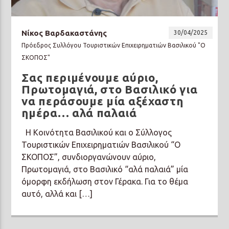
Νίκος Βαρδακαστάνης
30/04/2025
Πρόεδρος Συλλόγου Τουριστικών Επιχειρηματιών Βασιλικού "Ο
ΣΚΟΠΟΣ"
Prisma Radio 90,2
Σας περιμένουμε αύριο,
Πρωτομαγιά, στο Βασιλικό για
να περάσουμε μία αξέχαστη
ημέρα… αλά παλαιά
Η Κοινότητα Βασιλικού και ο Σύλλογος
Τουριστικών Επιχειρηματιών Βασιλικού “Ο
ΣΚΟΠΟΣ”, συνδιοργανώνουν αύριο,
Πρωτομαγιά, στο Βασιλικό “αλά παλαιά” μία
όμορφη εκδήλωση στον Γέρακα. Για το θέμα
αυτό, αλλά και […]