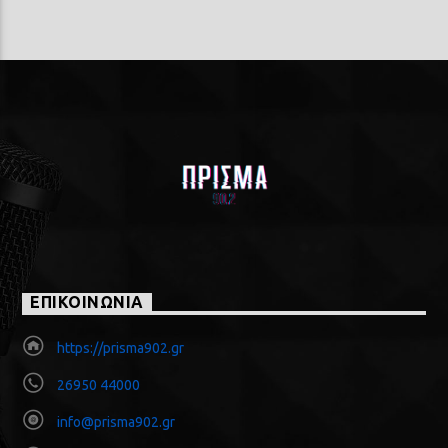
ΕΠΙΚΟΙΝΩΝΙΑ
https://prisma902.gr
26950 44000
info@prisma902.gr