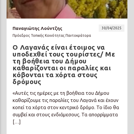
Παναγιώτης Λούντζης
30/04/2025
Πρόεδρος Τοπικής Κοινότητας Παντοκράτορα
Ο Λαγανάς είναι έτοιμος να
υποδεχθεί τους τουρίστες/ Με
τη βοήθεια του Δήμου
καθαρίζονται οι παραλίες και
κόβονται τα χόρτα στους
δρόμους
«Αυτές τις ημέρες με τη βοήθεια του Δήμου
καθαρίζουμε τις παραλίες του Λαγανά και έχουν
κοπεί τα χόρτα στον κεντρικό δρόμο. Το ίδιο θα
συμβεί και στους ενδιάμεσους. Τα απορρίμματα
[…]