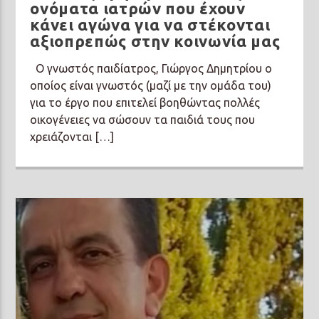
ονόματα ιατρών που έχουν
κάνει αγώνα για να στέκονται
αξιοπρεπώς στην κοινωνία μας
Ο γνωστός παιδίατρος, Γιώργος Δημητρίου ο
οποίος είναι γνωστός (μαζί με την ομάδα του)
για το έργο που επιτελεί βοηθώντας πολλές
οικογένειες να σώσουν τα παιδιά τους που
χρειάζονται […]