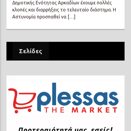
Δημοτικής Ενότητας Αρκαδίων έχουμε πολλές
κλοπές και διαρρήξεις το τελευταίο διάστημα. Η
Αστυνομία προσπαθεί να […]
Σελίδες