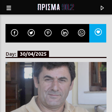
Day:
30/04/2025
Current track
ΔΥΣΔΑΙΜΟΝΑ
ΓΙΩΡΓΟΣ ΝΤΑΛΑΡΑΣ