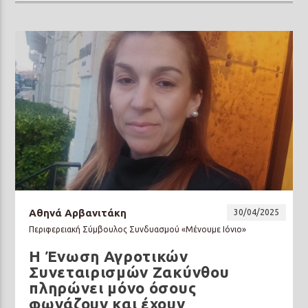
Αθηνά Αρβανιτάκη
30/04/2025
Περιφερειακή Σύμβουλος Συνδυασμού «Μένουμε Ιόνιο»
Η Ένωση Αγροτικών
Συνεταιρισμών Ζακύνθου
πληρώνει μόνο όσους
φωνάζουν και έχουν