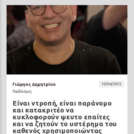
Γιώργος Δημητρίου
30/04/2025
Παιδίατρος
Είναι ντροπή, είναι παράνομο
και κατακριτέο να
κυκλοφορούν ψευτο επαίτες
και να ζητούν το υστέρημα του
καθενός χρησιμοποιώντας