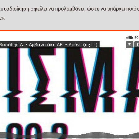
 Αυτοδιοίκηση οφείλει να προλαμβάνει, ώστε να υπάρχει ποιό
».