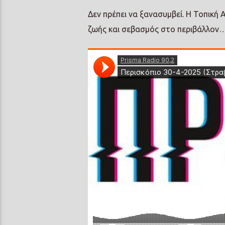
Δεν πρέπει να ξανασυμβεί. Η Τοπική
ζωής και σεβασμός στο περιβάλλον…