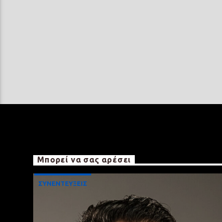
Μπορεί να σας αρέσει
ΣΥΝΕΝΤΕΥΞΕΙΣ