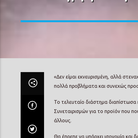
«Δεν είμαι εκνευρισμένη, αλλά στενα
πολλά προβλήματα και συνεχώς προστ
Το τελευταίο διάστημα διαπίστωσα
Συνεταιρισμών για το προϊόν που πο
άλλους.
Θα έπρεπε να υπάρχει ισονομία και δ