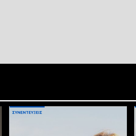
ΣΥΝΕΝΤΕΥΞΕΙΣ