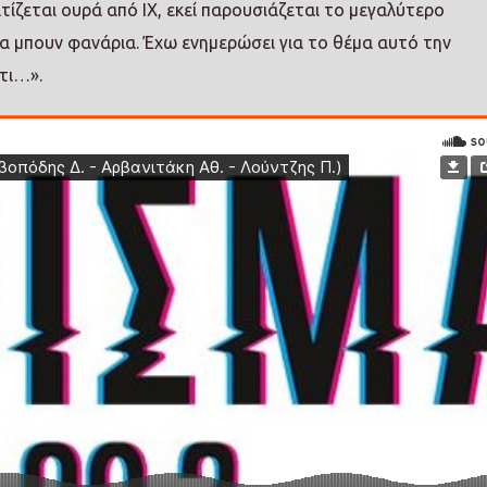
τίζεται ουρά από ΙΧ, εκεί παρουσιάζεται το μεγαλύτερο
α μπουν φανάρια. Έχω ενημερώσει για το θέμα αυτό την
άτι…».