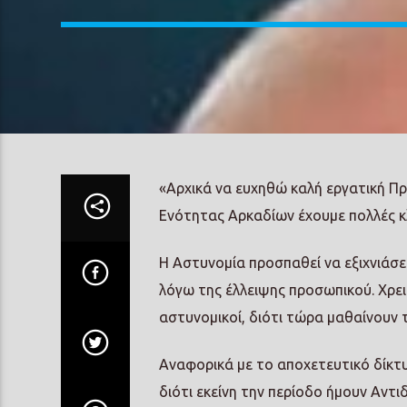
«Αρχικά να ευχηθώ καλή εργατική Πρ
Ενότητας Αρκαδίων έχουμε πολλές κλ
Η Αστυνομία προσπαθεί να εξιχνιάσει
λόγω της έλλειψης προσωπικού. Χρειά
αστυνομικοί, διότι τώρα μαθαίνουν τ
Αναφορικά με το αποχετευτικό δίκτ
διότι εκείνη την περίοδο ήμουν Αντιδ