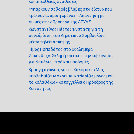
και απευθείας αναθέσεις
«Υπάρχουν σοβαρές βλάβες στο δίκτυο που
τρέχουν ενάμιση χρόνο» – Απάντηση με
αιχμές στον Πρόεδρο της ΔΕΥΑΖ
Κωνσταντίνος Πέττας:Ένσταση για τη
συνεδρίαση του Δημοτικού Συμβουλίου
μέσω τηλεδιάσκεψης
Τίμος Παπαδάτος στο «Καλημέρα
Ζάκυνθος»: Σκληρή κριτική στην κυβέρνηση
για Ναυάγιο, νερό και υποδομές
Κραυγή αγωνίας για το Καλαμάκι: «Μας
υποβαθμίζουν σκόπιμα, καθαρίζω μόνος μου
τα καλαθάκια» καταγγέλλει ο Πρόεδρος της
Κοινότητας