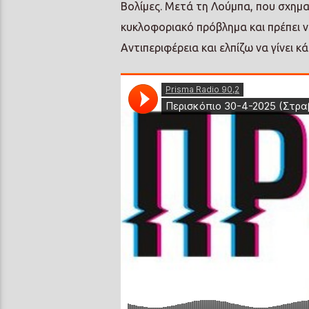
Βολίμες. Μετά τη Λούμπα, που σχημα
κυκλοφοριακό πρόβλημα και πρέπει ν
Αντιπεριφέρεια και ελπίζω να γίνει κ