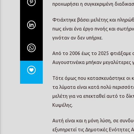
προχωρήσει η συγκεκριμένη διαδικασ
Φτιάχτηκε βάσει μελέτης και πληρώθη
πως είναι ένα έργο πνοής και σωτήρι
γινόταν αν δεν υπήρχε.
Από το 2006 έως το 2025 φτιάξαμε α
Αυγουστινέικα μπήκαν μεγαλύτερες γ
Τότε όμως που κατασκευάστηκε οι κλί
τα λύματα είναι κατά πολύ περισσό
μελέτη για να επεκταθεί αυτό το δίκ
Κυψέλης.
Αυτή είναι και η μόνη λύση, σε συνδ
εξυπηρετεί τις Δημοτικές Ενότητες 