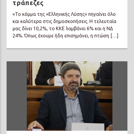
τράπεζες
«Το κόμμα της «Ελληνικής Λύσης» πηγαίνει όλο
και καλύτερα στις δημοσκοπήσεις. Η τελευταία
μας δίνει 10,2%, το ΚΚΕ λαμβάνει 6% και η ΝΔ
24%. Όπως έχουμε ήδη επισημάνει, η πτώση […]