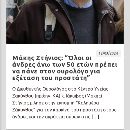
12/03/2024
Μάκης Στήνιος: “Όλοι οι
άνδρες άνω των 50 ετών πρέπει
να πάνε στον ουρολόγο για
εξέταση του προστάτη”
Ο Διευθυντής Ουρολόγος στο Κέντρο Υγείας
Ζακύνθου (πρώην ΙΚΑ) κ. Ιάκωβος (Μάκης)
Στήνιος μίλησε στην εκπομπή “Καλημέρα
Ζάκυνθος” για τον καρκίνο του προστάτη στους
άνδρες και την ακράτεια ούρων στις […]