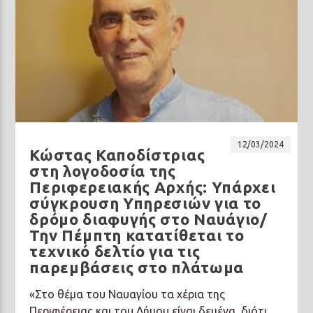
12/03/2024
Κώστας Καποδίστριας
στη λογοδοσία της
Περιφερειακής Αρχής: Υπάρχει
σύγκρουση Υπηρεσιών για το
δρόμο διαφυγής στο Ναυάγιο/
Την Πέμπτη κατατίθεται το
τεχνικό δελτίο για τις
παρεμβάσεις στο πλάτωμα
«Στο θέμα του Ναυαγίου τα χέρια της
Περιφέρειας και του Δήμου είναι δεμένα, διότι