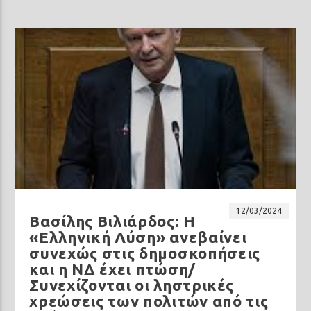
12/03/2024
Βασίλης Βιλιάρδος: Η
«Ελληνική Λύση» ανεβαίνει
συνεχώς στις δημοσκοπήσεις
και η ΝΔ έχει πτώση/
Συνεχίζονται οι ληστρικές
χρεώσεις των πολιτών από τις