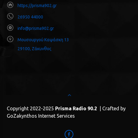
https://prisma902.gr
26950 44000
info@prisma902.gr
Μουσουργού Καψάσκη 13
29100, Ζάκυνθος
Copyright 2022-2025
Prisma Radio 90.2
| Crafted by
GoZakynthos Internet Services