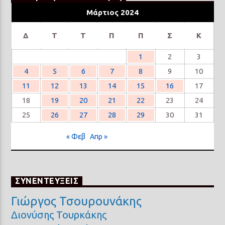
Μάρτιος 2024
Δ
Τ
Τ
Π
Π
Σ
Κ
1
2
3
4
5
6
7
8
9
10
11
12
13
14
15
16
17
18
19
20
21
22
23
24
25
26
27
28
29
30
31
« Φεβ
Απρ »
ΣΥΝΕΝΤΕΥΞΕΙΣ
Γιώργος Τσουρουνάκης
Διονύσης Τουρκάκης