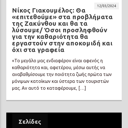
12/03/2024
Νίκος Γιακουμέλος: Θα
«επιτεθούμε» στα προβλήματα
της Ζακύνθου και θα τα
λύσουμε/ Όσοι προσληφθούν
για την καθαριότητα θα
εργαστούν στην αποκομιδή και
όχι στα γραφεία
«Το μεγάλο μας ενδιαφέρον είναι αφενός η
καθαριότητα και, αφετέρου, μέσω αυτής να
αναβαθμίσουμε την ποιότητα ζωής πρώτα των
μόνιμων κατοίκων και ύστερα των τουριστών
μας. Αν αυτό το καταφέρουμε, […]
Σελίδες