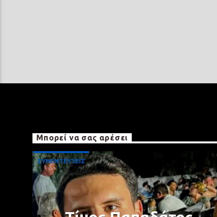
Μπορεί να σας αρέσει
ΣΥΝΕΝΤΕΥΞΕΙΣ