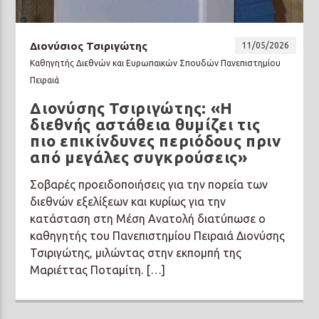
Διονύσιος Τσιριγώτης
11/05/2026
Καθηγητής Διεθνών και Ευρωπαικών Σπουδών Πανεπιστημίου
Πειραιά
Prisma Radio 90,2
Διονύσης Τσιριγώτης: «Η
διεθνής αστάθεια θυμίζει τις
πιο επικίνδυνες περιόδους πριν
από μεγάλες συγκρούσεις»
Σοβαρές προειδοποιήσεις για την πορεία των
διεθνών εξελίξεων και κυρίως για την
κατάσταση στη Μέση Ανατολή διατύπωσε ο
καθηγητής του Πανεπιστημίου Πειραιά Διονύσης
Τσιριγώτης, μιλώντας στην εκπομπή της
Μαριέττας Ποταμίτη. […]