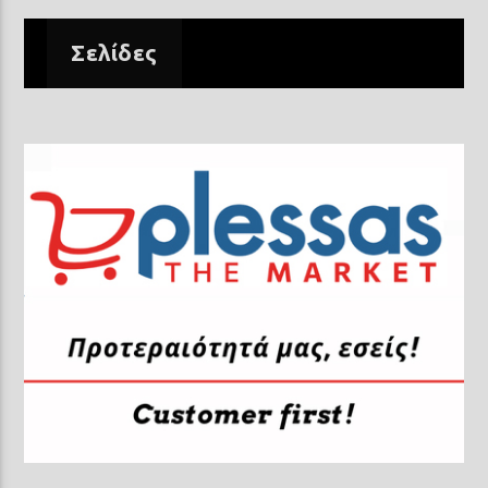
Σελίδες