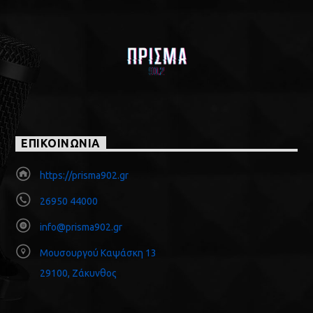
ΕΠΙΚΟΙΝΩΝΙΑ
https://prisma902.gr
26950 44000
info@prisma902.gr
Μουσουργού Καψάσκη 13
29100, Ζάκυνθος