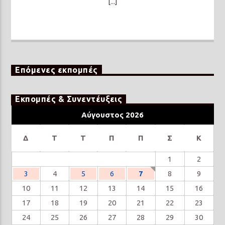
[...]
Επόμενες εκπομπές
Εκπομπές & Συνεντέυξεις
Αύγουστος 2026
Δ
Τ
Τ
Π
Π
Σ
Κ
1
2
3
4
5
6
7
8
9
10
11
12
13
14
15
16
17
18
19
20
21
22
23
24
25
26
27
28
29
30