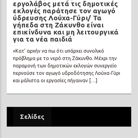
εργολάβος μετά τις δημοτικές
εκλογές παράτησε τον αγωγό
ύδρευσης Λούχα-Γύρι/ Τα
γήπεδα στη Ζάκυνθο είναι
επικίνδυνα και μη λειτουργικά
για τα νέα παιδιά
«Κατ’ αρχήν να πω ότι υπάρχει συνολικό
πρόβλημα με το νερό στη Ζάκυνθο. Μέχρι την
παραμονή των δημοτικών εκλογών συνεργείο
περνούσε τον αγωγό υδροδότησης Λούχα-Γύρι
και μάλιστα οι εργασίες πήγαιναν […]
Σελίδες