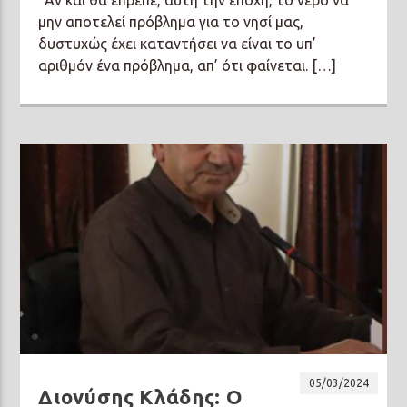
μην αποτελεί πρόβλημα για το νησί μας,
δυστυχώς έχει καταντήσει να είναι το υπ’
αριθμόν ένα πρόβλημα, απ’ ότι φαίνεται. […]
05/03/2024
Διονύσης Κλάδης: Ο