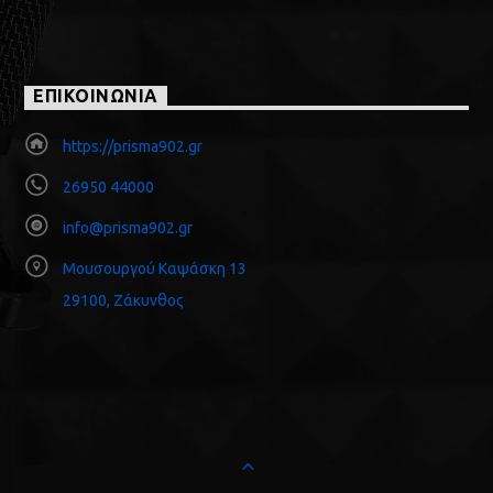
ΕΠΙΚΟΙΝΩΝΙΑ
https://prisma902.gr
26950 44000
info@prisma902.gr
Μουσουργού Καψάσκη 13
29100, Ζάκυνθος