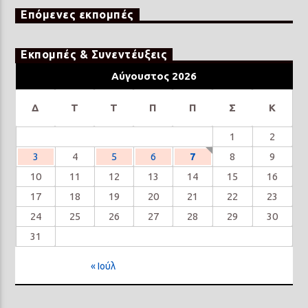
Επόμενες εκπομπές
Εκπομπές & Συνεντέυξεις
Αύγουστος 2026
Δ
Τ
Τ
Π
Π
Σ
Κ
1
2
3
4
5
6
7
8
9
10
11
12
13
14
15
16
17
18
19
20
21
22
23
24
25
26
27
28
29
30
31
« Ιούλ