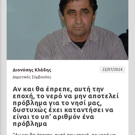
Διονύσης Κλάδης
22/07/2024
Δημοτικός Σύμβουλος
Αν και θα έπρεπε, αυτή την
εποχή, το νερό να μην αποτελεί
πρόβλημα για το νησί μας,
δυστυχώς έχει καταντήσει να
είναι το υπ’ αριθμόν ένα
πρόβλημα
“Αν και θα έπρεπε, αυτή την εποχή, το νερό να