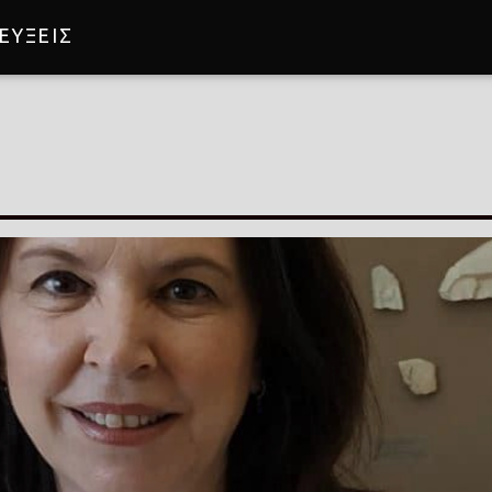
ΕΥΞΕΙΣ