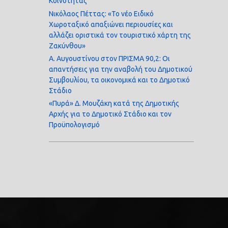
Κοινότητας
Νικόλαος Πέττας: «Το νέο Ειδικό
Χωροταξικό απαξιώνει περιουσίες και
αλλάζει οριστικά τον τουριστικό χάρτη της
Ζακύνθου»
Α. Αυγουστίνου στον ΠΡΙΣΜΑ 90,2: Οι
απαντήσεις για την αναβολή του Δημοτικού
Συμβουλίου, τα οικονομικά και το Δημοτικό
Στάδιο
«Πυρά» Δ. Μουζάκη κατά της Δημοτικής
Αρχής για το Δημοτικό Στάδιο και τον
Προϋπολογισμό