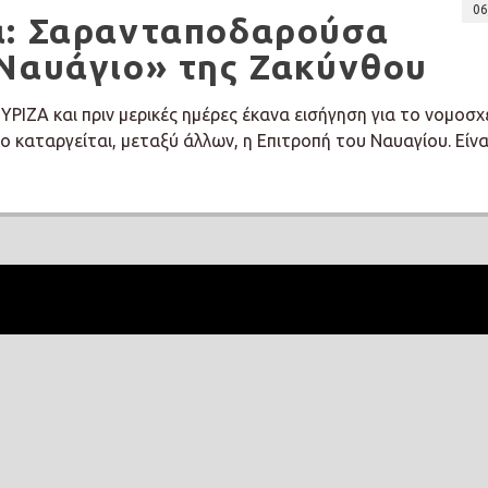
06
α: Σαρανταποδαρούσα
«Ναυάγιο» της Ζακύνθου
ΥΡΙΖΑ και πριν μερικές ημέρες έκανα εισήγηση για το νομοσχ
ο καταργείται, μεταξύ άλλων, η Επιτροπή του Ναυαγίου. Είνα