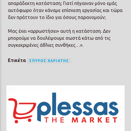
απαράδεκτη κατάσταση; Γιατί πήγαιναν μόνο εμάς
αυτόφωρο όταν κάναμε επίσχεση εργασίας και τώρα
δεν πράττουν το ίδιο για όσους παρανομούν;
Μας έχει «αρρωστήσει» αυτή η κατάσταση. Δεν
μπορούμε να δουλέψουμε σωστά κάτω από τις
συγκεκριμένες άθλιες συνθήκες…».
Ετικέτα
ΣΠΎΡΟΣ ΧΑΡΙΆΤΗΣ