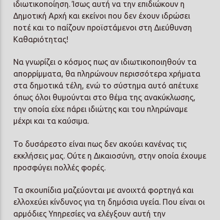
ιδιωτικοποίηση. Ίσως αυτή να την επιδιώκουν η
Δημοτική Αρχή και εκείνοι που δεν έχουν ιδρώσει
ποτέ και το παίζουν προϊστάμενοι στη Διεύθυνση
Καθαριότητας!
Να γνωρίζει ο κόσμος πως αν ιδιωτικοποιηθούν τα
απορρίμματα, θα πληρώνουν περισσότερα χρήματα
στα δημοτικά τέλη, ενώ το σύστημα αυτό απέτυχε
όπως όλοι θυμούνται στο θέμα της ανακύκλωσης,
την οποία είχε πάρει ιδιώτης και του πληρώναμε
μέχρι και τα καύσιμα.
Το δυσάρεστο είναι πως δεν ακούει κανένας τις
εκκλήσεις μας. Ούτε η Δικαιοσύνη, στην οποία έχουμε
προσφύγει πολλές φορές.
Τα σκουπίδια μαζεύονται με ανοιχτά φορτηγά και
ελλοχεύει κίνδυνος για τη δημόσια υγεία. Που είναι οι
αρμόδιες Υπηρεσίες να ελέγξουν αυτή την