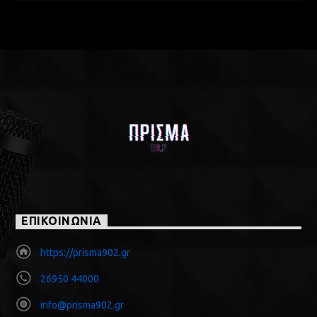
ΕΠΙΚΟΙΝΩΝΙΑ
https://prisma902.gr
26950 44000
info@prisma902.gr