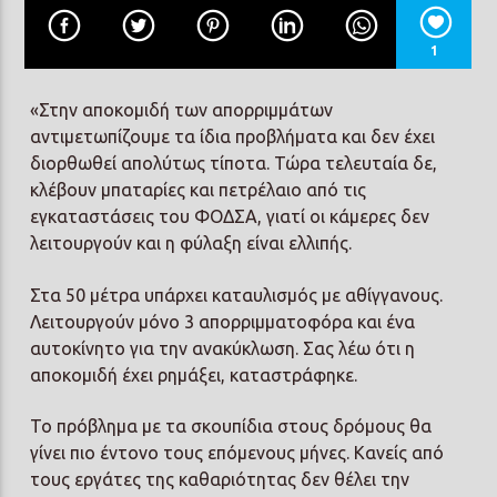
1
«Στην αποκομιδή των απορριμμάτων
αντιμετωπίζουμε τα ίδια προβλήματα και δεν έχει
Prisma Radio 90,2
διορθωθεί απολύτως τίποτα. Τώρα τελευταία δε,
κλέβουν μπαταρίες και πετρέλαιο από τις
εγκαταστάσεις του ΦΟΔΣΑ, γιατί οι κάμερες δεν
λειτουργούν και η φύλαξη είναι ελλιπής.
Στα 50 μέτρα υπάρχει καταυλισμός με αθίγγανους.
Λειτουργούν μόνο 3 απορριμματοφόρα και ένα
αυτοκίνητο για την ανακύκλωση. Σας λέω ότι η
αποκομιδή έχει ρημάξει, καταστράφηκε.
Το πρόβλημα με τα σκουπίδια στους δρόμους θα
γίνει πιο έντονο τους επόμενους μήνες. Κανείς από
τους εργάτες της καθαριότητας δεν θέλει την