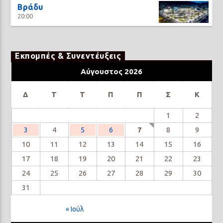
Βράδυ
20:00
Εκπομπές & Συνεντέυξεις
Αύγουστος 2026
Δ
Τ
Τ
Π
Π
Σ
Κ
1
2
3
4
5
6
7
8
9
10
11
12
13
14
15
16
17
18
19
20
21
22
23
24
25
26
27
28
29
30
31
« Ιούλ