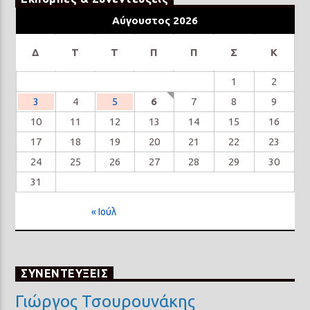
Αύγουστος 2026
Δ
Τ
Τ
Π
Π
Σ
Κ
1
2
3
4
5
6
7
8
9
10
11
12
13
14
15
16
17
18
19
20
21
22
23
24
25
26
27
28
29
30
31
« Ιούλ
ΣΥΝΕΝΤΕΥΞΕΙΣ
Γιώργος Τσουρουνάκης