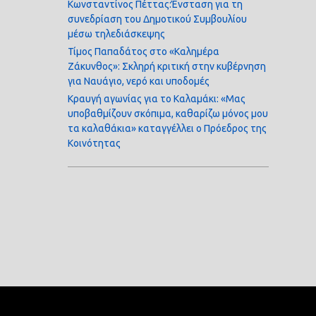
Κωνσταντίνος Πέττας:Ένσταση για τη
συνεδρίαση του Δημοτικού Συμβουλίου
μέσω τηλεδιάσκεψης
Τίμος Παπαδάτος στο «Καλημέρα
Ζάκυνθος»: Σκληρή κριτική στην κυβέρνηση
για Ναυάγιο, νερό και υποδομές
Κραυγή αγωνίας για το Καλαμάκι: «Μας
υποβαθμίζουν σκόπιμα, καθαρίζω μόνος μου
τα καλαθάκια» καταγγέλλει ο Πρόεδρος της
Κοινότητας