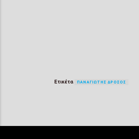
Ετικέτα
ΠΑΝΑΓΙΏΤΗΣ ΔΡΌΣΟΣ