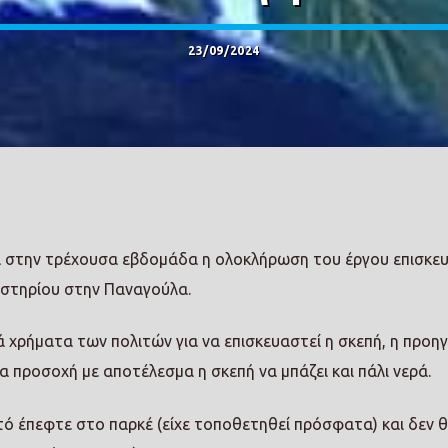
23/09/2024
 στην τρέχουσα εβδομάδα η ολοκλήρωση του έργου επισκευ
αστηρίου στην Παναγούλα.
 χρήματα των πολιτών για να επισκευαστεί η σκεπή, η προη
 προσοχή με αποτέλεσμα η σκεπή να μπάζει και πάλι νερά.
τό έπεφτε στο παρκέ (είχε τοποθετηθεί πρόσφατα) και δεν 