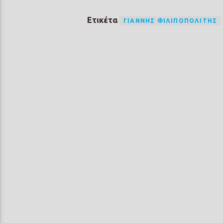
Ετικέτα
ΓΙΆΝΝΗΣ ΦΙΛΙΠΟΠΟΛΊΤΗΣ