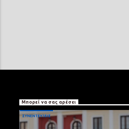
Μπορεί να σας αρέσει
ΣΥΝΕΝΤΕΥΞΕΙΣ