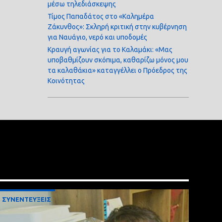
μέσω τηλεδιάσκεψης
Τίμος Παπαδάτος στο «Καλημέρα
Ζάκυνθος»: Σκληρή κριτική στην κυβέρνηση
για Ναυάγιο, νερό και υποδομές
Κραυγή αγωνίας για το Καλαμάκι: «Μας
υποβαθμίζουν σκόπιμα, καθαρίζω μόνος μου
τα καλαθάκια» καταγγέλλει ο Πρόεδρος της
Κοινότητας
ΣΥΝΕΝΤΕΥΞΕΙΣ