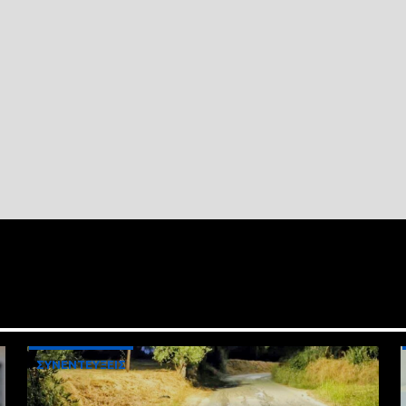
ΣΥΝΕΝΤΕΥΞΕΙΣ