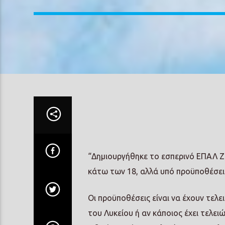
“Δημιουργήθηκε το εσπερινό ΕΠΑΛ Ζακ
κάτω των 18, αλλά υπό προϋποθέσεις
Οι προϋποθέσεις είναι να έχουν τελε
του Λυκείου ή αν κάποιος έχει τελει