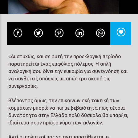
Prisma Radio 90,2
«Δυστυχώς, και σε αυτή την προεκλογική περίοδο
παρατηρείται ένας εμφύλιος πόλεμος. Η απλή
αναλογική σου δίνει την ευκαιρία για συνεννόηση και
να συνθέτεις απόψεις με απώτερο σκοπό τις
συνεργασίες.
Βλέποντας όμως, την επικοινωνιακή τακτική των
κομμάτων μπορώ να πω με βεβαιότητα πως τέτοια
δυνατότητα στην Ελλάδα πολύ δύσκολα θα υπάρξει,
ιδιαίτερα στον πρώτο γύρο των εκλογών.
Αντί οι πολιτικοί μας να αντιπαρατίθενται με