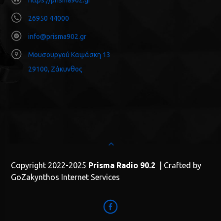
https://prisma902.gr
26950 44000
info@prisma902.gr
Μουσουργού Καψάσκη 13
29100, Ζάκυνθος
Copyright 2022-2025
Prisma Radio 90.2
| Crafted by
GoZakynthos Internet Services