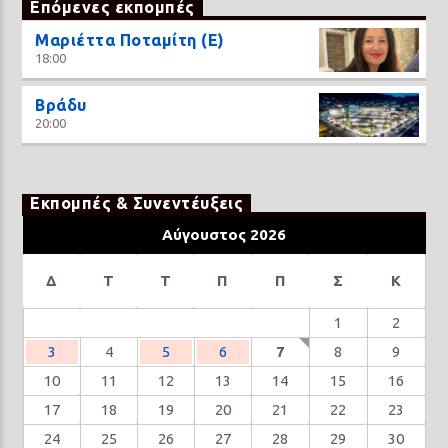
Επόμενες εκπομπές
Μαριέττα Ποταμίτη (Ε)
18:00
Βράδυ
20:00
Εκπομπές & Συνεντέυξεις
Αύγουστος 2026
Δ
Τ
Τ
Π
Π
Σ
Κ
1
2
3
4
5
6
7
8
9
10
11
12
13
14
15
16
17
18
19
20
21
22
23
24
25
26
27
28
29
30