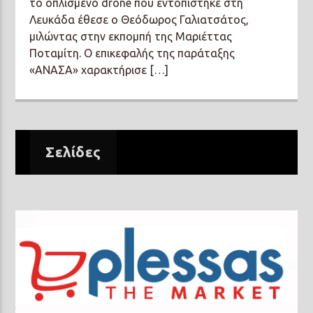
το οπλισμένο drone που εντοπίστηκε στη
Λευκάδα έθεσε ο Θεόδωρος Γαλιατσάτος,
μιλώντας στην εκπομπή της Μαριέττας
Ποταμίτη. Ο επικεφαλής της παράταξης
«ΑΝΑΣΑ» χαρακτήρισε […]
Σελίδες