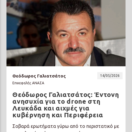
Θεόδωρος Γαλιατσάτος
14/05/2026
Επικεφαλής ΑΝΑΣΑ
Θεόδωρος Γαλιατσάτος: Έντονη
ανησυχία για το drone στη
Λευκάδα και αιχμές για
κυβέρνηση και Περιφέρεια
Σοβαρά ερωτήματα γύρω από το περιστατικό με