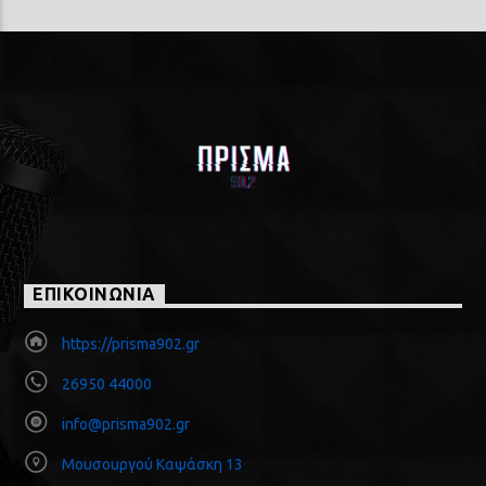
ΕΠΙΚΟΙΝΩΝΙΑ
https://prisma902.gr
26950 44000
info@prisma902.gr
Μουσουργού Καψάσκη 13