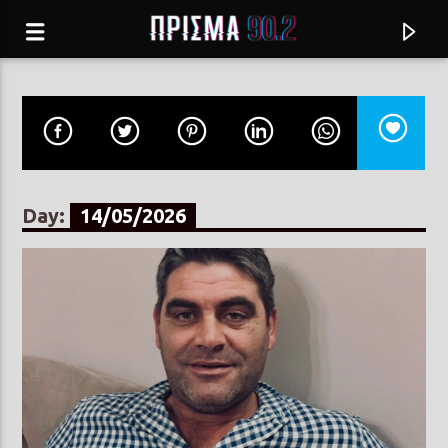
Day:
14/05/2026
Current track
ΤΑ ΚΟΡΜΙΑ ΚΑΙ
ΕΛΕΥΘΕΡΙΑ ΑΡΒΑΝΙΤΑΚΗ & ΜΑΤΟΥΛΑ ΖΑΜΑΝΗ