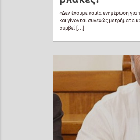
«Δεν έχουμε καμία ενημέρωση για
και γίνονται συνεχώς μετρήματα κ
συμβεί […]