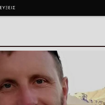
ΕΥΞΕΙΣ