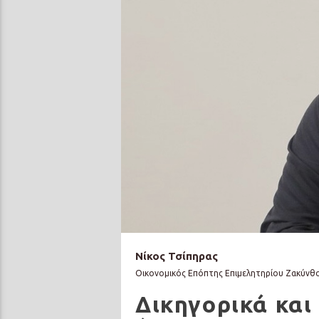
Νίκος Τσίπηρας
Οικονομικός Επόπτης Επιμελητηρίου Ζακύνθ
Δικηγορικά και