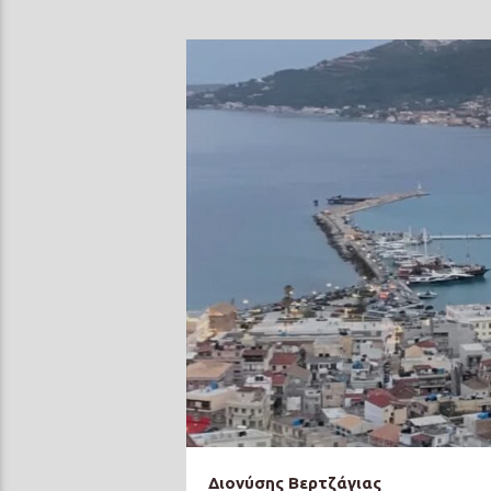
Διονύσης Βερτζάγιας