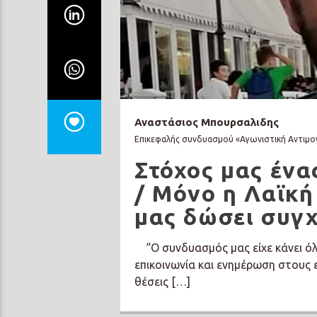
Αναστάσιος Μπουρσαλιδης
Επικεφαλής συνδυασμού «Αγωνιστική Αντιμο
Στόχος μας έν
/ Μόνο η Λαϊκή
μας δώσει συγ
“Ο συνδυασμός μας είχε κάνει όλ
επικοινωνία και ενημέρωση στους 
θέσεις […]