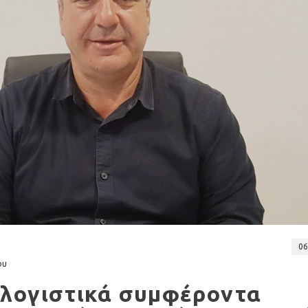
06
ου
 λογιστικά συμφέροντα