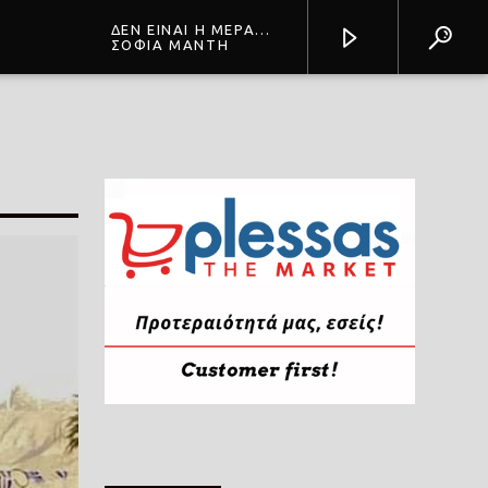
ΔΕΝ ΕΙΝΑΙ Η ΜΕΡΑ
ΜΟΥ ΑΥΤΗ
ΣΟΦΙΑ ΜΑΝΤΗ
Prisma Radio 90,2