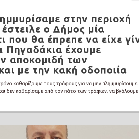
λημμυρίσαμε στην περιοχή
έστειλε ο Δήμος μία
ι που θα έπρεπε να είχε γί
τα Πηγαδάκια έχουμε
ην αποκομιδή των
αι με την κακή οδοποιία
όνο καθαρίζουμε τους τράφους για να μην πλημμυρίσουμε.
αι δεν καθαρίσαμε από τον πάτο των τράφων, να βγάλουμε