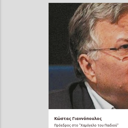
Κώστας Γιαννόπουλος
Πρόεδρος στο "Χαμόγελο του Παιδιού"