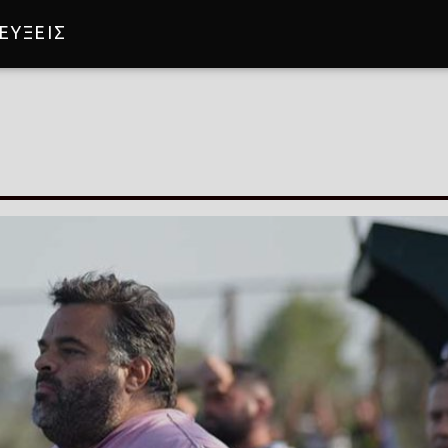
ΕΥΞΕΙΣ