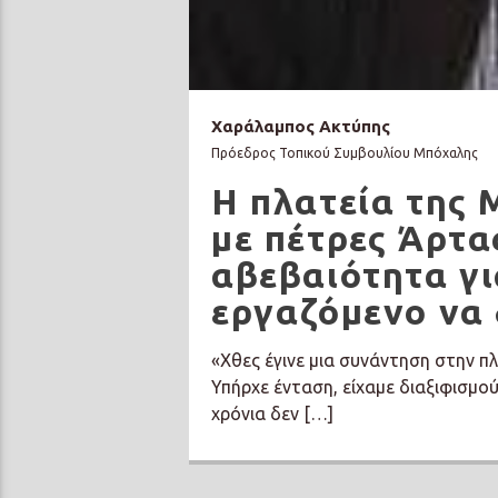
Χαράλαμπος Ακτύπης
Πρόεδρος Τοπικού Συμβουλίου Μπόχαλης
Η πλατεία της
με πέτρες Άρτα
αβεβαιότητα γι
εργαζόμενο να 
«Χθες έγινε μια συνάντηση στην πλ
Υπήρχε ένταση, είχαμε διαξιφισμο
χρόνια δεν […]