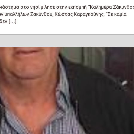
διάστημα στο νησί μίλησε στην εκπομπή “Καλημέρα Ζάκυνθος
ν υπαλλήλων Ζακύνθου, Κώστας Καραγκούνης. “Σε καμία
 δεν […]