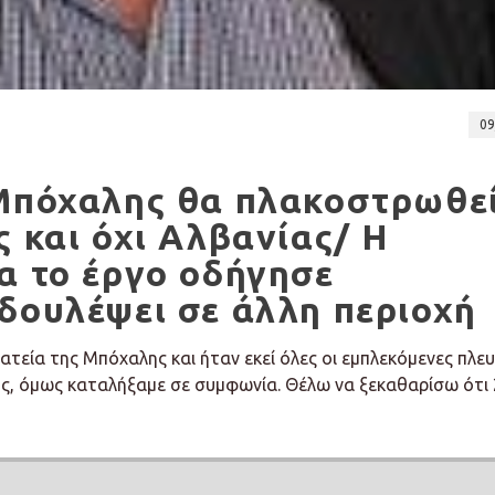
09
 Μπόχαλης θα πλακοστρωθε
ς και όχι Αλβανίας/ Η
α το έργο οδήγησε
δουλέψει σε άλλη περιοχή
ατεία της Μπόχαλης και ήταν εκεί όλες οι εμπλεκόμενες πλευ
ύς, όμως καταλήξαμε σε συμφωνία. Θέλω να ξεκαθαρίσω ότι