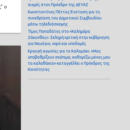
αιχμές στον Πρόεδρο της ΔΕΥΑΖ
” ο
Κωνσταντίνος Πέττας:Ένσταση για τη
συνεδρίαση του Δημοτικού Συμβουλίου
μέσω τηλεδιάσκεψης
Τίμος Παπαδάτος στο «Καλημέρα
Ζάκυνθος»: Σκληρή κριτική στην κυβέρνηση
για Ναυάγιο, νερό και υποδομές
Κραυγή αγωνίας για το Καλαμάκι: «Μας
υποβαθμίζουν σκόπιμα, καθαρίζω μόνος μου
τα καλαθάκια» καταγγέλλει ο Πρόεδρος της
Κοινότητας