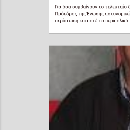
Για όσα συμβαίνουν το τελευταίο 
Πρόεδρος της Ένωσης αστυνομικώ
περίπτωση και ποτέ το περιπολικό