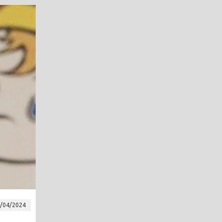
/04/2024