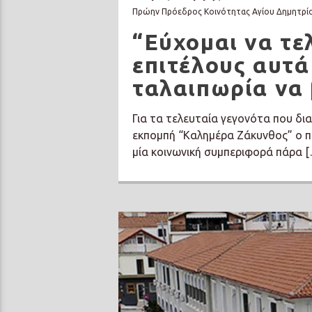
Πρώην Πρόεδρος Κοινότητας Αγίου Δημητρί
“Εύχομαι να τε
επιτέλους αυτά
ταλαιπωρία να 
Για τα τελευταία γεγονότα που δι
εκπομπή “Καλημέρα Ζάκυνθος” ο πρ
μία κοινωνική συμπεριφορά πάρα 