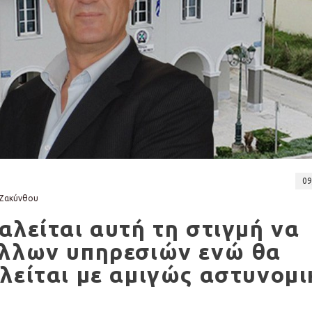
09
 Ζακύνθου
αλείται αυτή τη στιγμή να
άλλων υπηρεσιών ενώ θα
λείται με αμιγώς αστυνομι