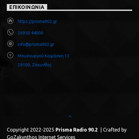
ΕΠΙΚΟΙΝΩΝΙΑ
https://prisma902.gr
26950 44000
info@prisma902.gr
Μουσουργού Καψάσκη 13
29100, Ζάκυνθος
Copyright 2022-2025
Prisma Radio 90.2
| Crafted by
GoZakynthos Internet Services