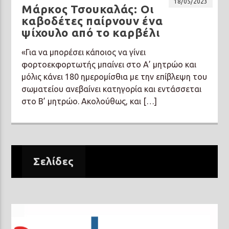
18/05/2023
Μάρκος Τσουκαλάς: Οι
καβοδέτες παίρνουν ένα
ψίχουλο από το καρβέλι
«Για να μπορέσει κάποιος να γίνει
φορτοεκφορτωτής μπαίνει στο Α’ μητρώο και
μόλις κάνει 180 ημερομίσθια με την επίβλεψη του
σωματείου ανεβαίνει κατηγορία και εντάσσεται
στο Β’ μητρώο. Ακολούθως, και […]
Σελίδες