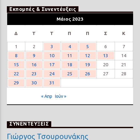
Εκπομπές & Συνεντέυξεις
Μάιος 2023
Δ
Τ
Τ
Π
Π
Σ
Κ
1
2
3
4
5
6
7
8
9
10
11
12
13
14
15
16
17
18
19
20
21
22
23
24
25
26
27
28
29
30
31
« Απρ
Ιούν »
ΣΥΝΕΝΤΕΥΞΕΙΣ
Γιώργος Τσουρουνάκης