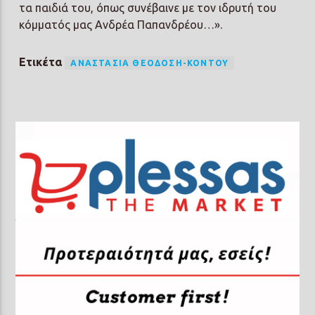
τα παιδιά του, όπως συνέβαινε με τον ιδρυτή του
κόμματός μας Ανδρέα Παπανδρέου…».
Ετικέτα
ΑΝΑΣΤΑΣΊΑ ΘΕΟΔΌΣΗ-ΚΟΝΤΟΎ