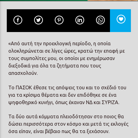
ΙΩΑΝΝΙΔΟΥ
Prisma Radio 90,2
«Από αυτή την προεκλογική περίοδο, η οποία
ολοκληρώνεται σε λίγες ώρες, κρατώ την επαφή με
τους συμπολίτες μου, οι οποίοι με ενημέρωσαν
διεξοδικά για όλα τα ζητήματα που τους
απασχολούν.
Το ΠΑΣΟΚ έθεσε τις απόψεις του και το σχέδιό του
για τα κρίσιμα θέματα και δεν επιδόθηκε σε ένα
ψηφοθηρικό κυνήγι, όπως έκαναν ΝΔ και ΣΥΡΙΖΑ.
Τα δύο αυτά κόμματα πλειοδότησαν στο ποιος θα
δώσει περισσότερα στον κόσμο και μετά τις εκλογές
όσα είπαν, είναι βέβαιο πως θα τα ξεχάσουν.