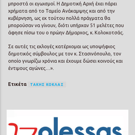
μπροστά οι εγωισμοί. Η Δημοτική Αρχή έχει πάρει
χρήματα από το Ταμείο Ανάκαμψης και από την
κυβέρνηση, ως εκ τούτου πολλά πράγματα θα
μπορούσαν να γίνουν, διότι υπήρχαν 51 μελέτες που
άφησε πίσω του ο πρώην Δήμαρχος, κ. Κολοκοτσάς.
Σε αυτές τις εκλογές κατέρχομαι ως υποψήφιος
δημοτικός σύμβουλος με τον κ. Στασινόπουλο, τον
οποίο γνωρίζω χρόνια και έχουμε δώσει κοινούς και
έντιμους αγώνες…».
Ετικέτα
ΤΆΚΗΣ ΚΌΚΛΑΣ