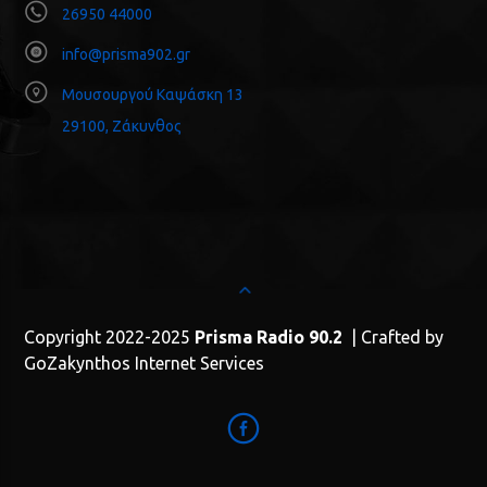
26950 44000
info@prisma902.gr
Μουσουργού Καψάσκη 13
29100, Ζάκυνθος
Copyright 2022-2025
Prisma Radio 90.2
| Crafted by
GoZakynthos Internet Services