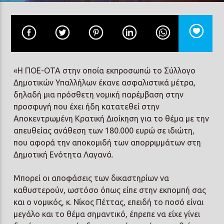
Prisma Radio 90,2
«Η ΠΟΕ-ΟΤΑ στην οποία εκπροσωπώ το Σύλλογο
Δημοτικών Υπαλλήλων έκανε ασφαλιστικά μέτρα,
δηλαδή μια πρόσθετη νομική παρέμβαση στην
προσφυγή που έχει ήδη κατατεθεί στην
Αποκεντρωμένη Κρατική Διοίκηση για το θέμα με την
απευθείας ανάθεση των 180.000 ευρώ σε ιδιώτη,
που αφορά την αποκομιδή των απορριμμάτων στη
Δημοτική Ενότητα Λαγανά.
Μπορεί οι αποφάσεις των δικαστηρίων να
καθυστερούν, ωστόσο όπως είπε στην εκπομπή σας
και ο νομικός, κ. Νίκος Πέττας, επειδή το ποσό είναι
μεγάλο και το θέμα σημαντικό, έπρεπε να είχε γίνει