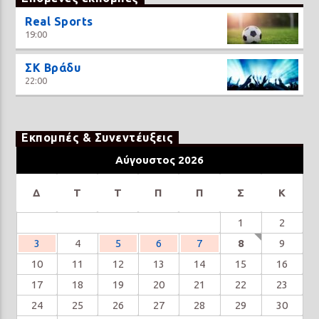
Real Sports
19:00
ΣΚ Βράδυ
22:00
Εκπομπές & Συνεντέυξεις
Αύγουστος 2026
Δ
Τ
Τ
Π
Π
Σ
Κ
1
2
3
4
5
6
7
8
9
10
11
12
13
14
15
16
17
18
19
20
21
22
23
24
25
26
27
28
29
30