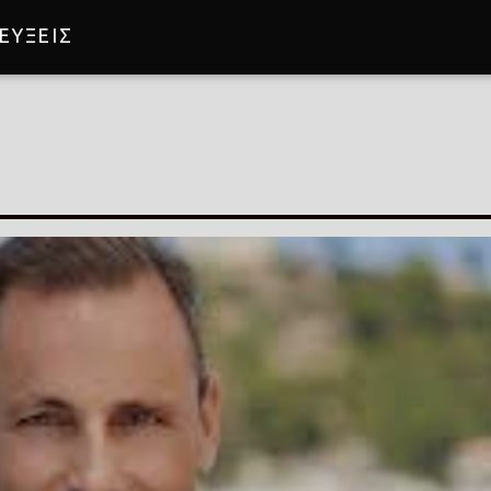
ΕΥΞΕΙΣ