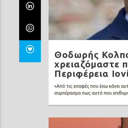
Θοδωρής Κολπο
χρειαζόμαστε 
Περιφέρεια Ιο
«Από τις επαφές που έχω κάνει αυ
συμπέρασμα πως αυτό που επιθυμο