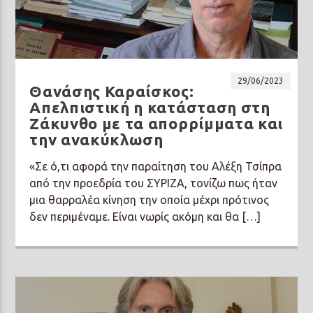
29/06/2023
Θανάσης Καραίσκος:
Απελπιστική η κατάσταση στη
Ζάκυνθο με τα απορρίμματα και
την ανακύκλωση
«Σε ό,τι αφορά την παραίτηση του Αλέξη Τσίπρα
από την προεδρία του ΣΥΡΙΖΑ, τονίζω πως ήταν
μια θαρραλέα κίνηση την οποία μέχρι πρότινος
δεν περιμέναμε. Είναι νωρίς ακόμη και θα […]