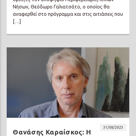
Νήσων, Θεόδωρο Γαλιατσάτο, ο οποίος θα
αναφερθεί στο πρόγραμμα και στις αιτιάσεις που
[…]
31/08/2023
Θανάσης Καραίσκος: Η