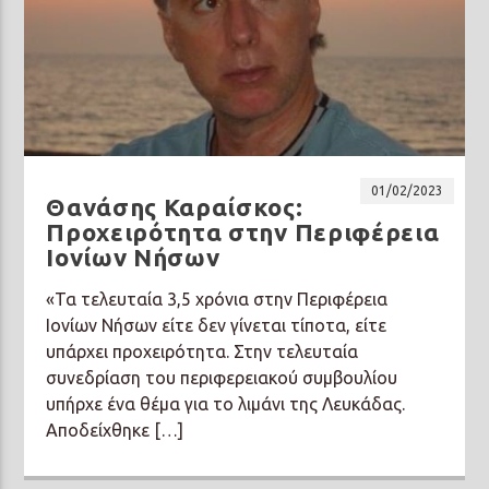
01/02/2023
Θανάσης Καραίσκος:
Προχειρότητα στην Περιφέρεια
Ιονίων Νήσων
«Τα τελευταία 3,5 χρόνια στην Περιφέρεια
Ιονίων Νήσων είτε δεν γίνεται τίποτα, είτε
υπάρχει προχειρότητα. Στην τελευταία
συνεδρίαση του περιφερειακού συμβουλίου
υπήρχε ένα θέμα για το λιμάνι της Λευκάδας.
Αποδείχθηκε […]