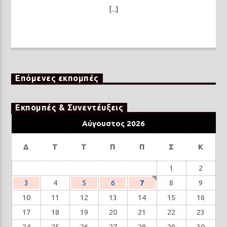
[...]
Επόμενες εκπομπές
Εκπομπές & Συνεντέυξεις
Αύγουστος 2026
Δ
Τ
Τ
Π
Π
Σ
Κ
1
2
3
4
5
6
7
8
9
10
11
12
13
14
15
16
17
18
19
20
21
22
23
24
25
26
27
28
29
30