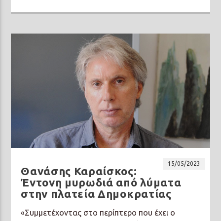
15/05/2023
Θανάσης Καραίσκος:
Έντονη μυρωδιά από λύματα
στην πλατεία Δημοκρατίας
«Συμμετέχοντας στο περίπτερο που έχει ο