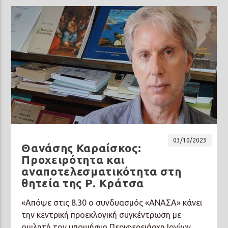
03/10/2023
Θανάσης Καραίσκος:
Προχειρότητα και
αναποτελεσματικότητα στη
θητεία της Ρ. Κράτσα
«Απόψε στις 8.30 ο συνδυασμός «ΑΝΑΣΑ» κάνει
την κεντρική προεκλογική συγκέντρωση με
ομιλητή τον υποψήφιο Περιφερειάρχη Ιονίων