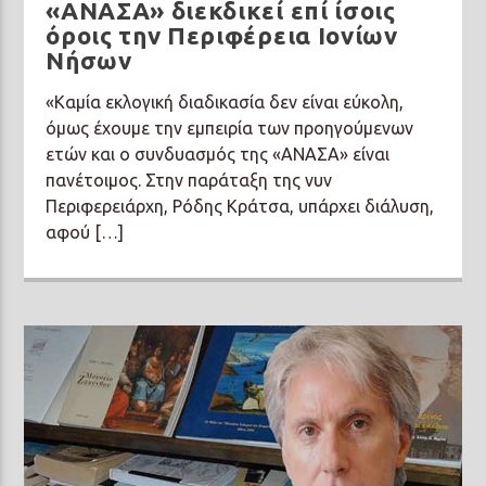
«ΑΝΑΣΑ» διεκδικεί επί ίσοις
όροις την Περιφέρεια Ιονίων
Νήσων
«Καμία εκλογική διαδικασία δεν είναι εύκολη,
όμως έχουμε την εμπειρία των προηγούμενων
ετών και ο συνδυασμός της «ΑΝΑΣΑ» είναι
πανέτοιμος. Στην παράταξη της νυν
Περιφερειάρχη, Ρόδης Κράτσα, υπάρχει διάλυση,
αφού […]