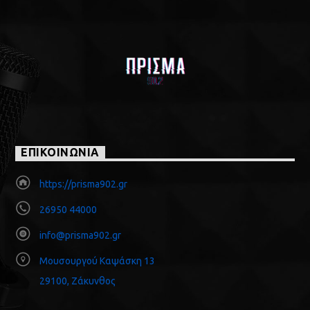
ΕΠΙΚΟΙΝΩΝΙΑ
https://prisma902.gr
26950 44000
info@prisma902.gr
Μουσουργού Καψάσκη 13
29100, Ζάκυνθος