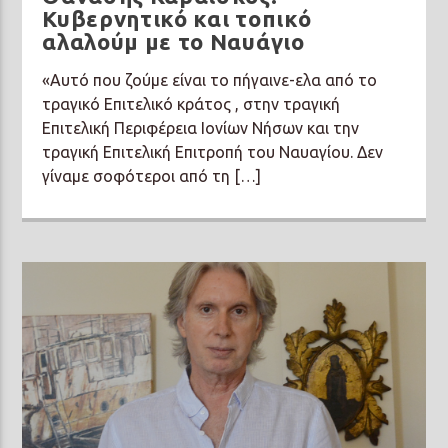
Κυβερνητικό και τοπικό
αλαλούμ με το Ναυάγιο
«Αυτό που ζούμε είναι το πήγαινε-ελα από το
τραγικό Επιτελικό κράτος , στην τραγική
Επιτελική Περιφέρεια Ιονίων Νήσων και την
τραγική Επιτελική Επιτροπή του Ναυαγίου. Δεν
γίναμε σοφότεροι από τη […]