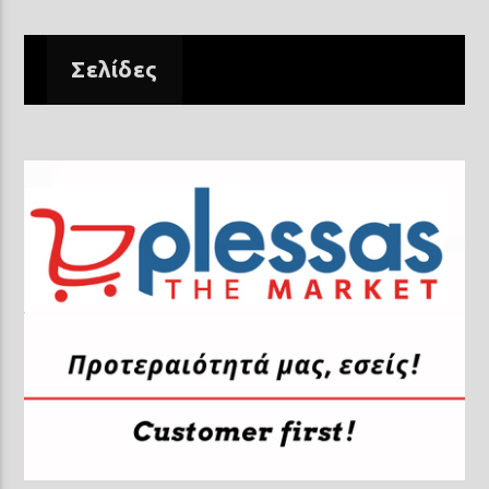
Σελίδες