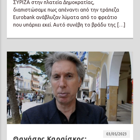
ΣΥΡΙΖΑ στην πλατεία Δημοκρατίας,
διαπιστώσαμε πως απέναντι από την τράπεζα
Eurobank ανάβλυζαν λύματα από το φρεάτιο
που υπάρχει εκεί. Αυτό συνέβη το βράδυ της […]
03/05/2023
Θανάσης Καραίσκος: