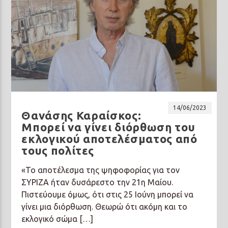
14/06/2023
Θανάσης Καραίσκος:
Μπορεί να γίνει διόρθωση του
εκλογικού αποτελέσματος από
τους πολίτες
«Το αποτέλεσμα της ψηφοφορίας για τον
ΣΥΡΙΖΑ ήταν δυσάρεστο την 21η Μαίου.
Πιστεύουμε όμως, ότι στις 25 Ιούνη μπορεί να
γίνει μια διόρθωση. Θεωρώ ότι ακόμη και το
εκλογικό σώμα […]