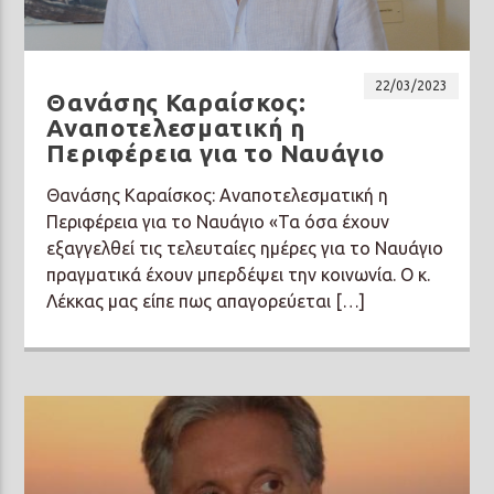
22/03/2023
Θανάσης Καραίσκος:
Αναποτελεσματική η
Περιφέρεια για το Ναυάγιο
Θανάσης Καραίσκος: Αναποτελεσματική η
Περιφέρεια για το Ναυάγιο «Τα όσα έχουν
εξαγγελθεί τις τελευταίες ημέρες για το Ναυάγιο
πραγματικά έχουν μπερδέψει την κοινωνία. Ο κ.
Λέκκας μας είπε πως απαγορεύεται […]