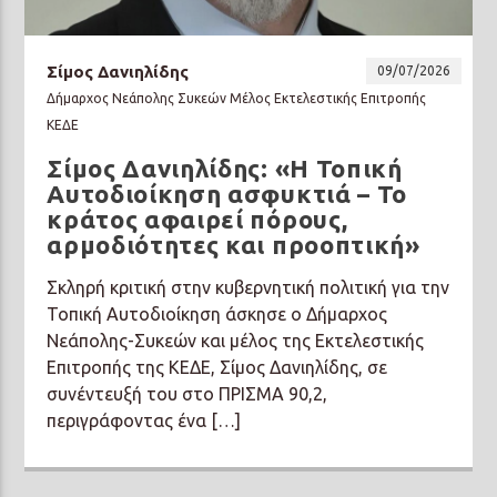
Σίμος Δανιηλίδης
09/07/2026
Δήμαρχος Νεάπολης Συκεών Μέλος Εκτελεστικής Επιτροπής
ΚΕΔΕ
Prisma Radio 90,2
Σίμος Δανιηλίδης: «Η Τοπική
Αυτοδιοίκηση ασφυκτιά – Το
κράτος αφαιρεί πόρους,
αρμοδιότητες και προοπτική»
Σκληρή κριτική στην κυβερνητική πολιτική για την
Τοπική Αυτοδιοίκηση άσκησε ο Δήμαρχος
Νεάπολης-Συκεών και μέλος της Εκτελεστικής
Επιτροπής της ΚΕΔΕ, Σίμος Δανιηλίδης, σε
συνέντευξή του στο ΠΡΙΣΜΑ 90,2,
περιγράφοντας ένα […]