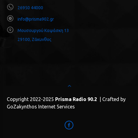
26950 44000
info@prisma902.gr
Μουσουργού Καψάσκη 13
29100, Ζάκυνθος
Copyright 2022-2025
Prisma Radio 90.2
| Crafted by
GoZakynthos Internet Services