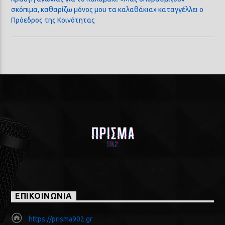
σκόπιμα, καθαρίζω μόνος μου τα καλαθάκια» καταγγέλλει ο
Πρόεδρος της Κοινότητας
ΕΠΙΚΟΙΝΩΝΙΑ
https://prisma902.gr