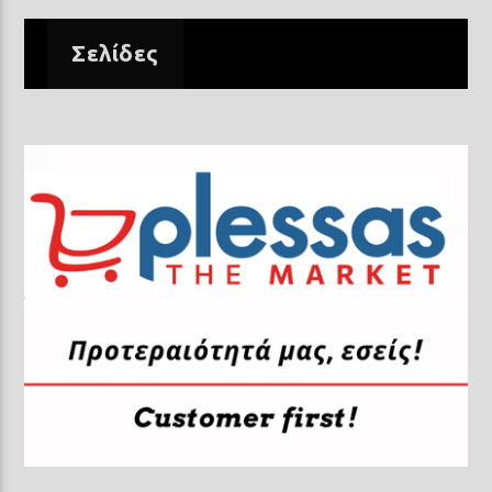
Σελίδες