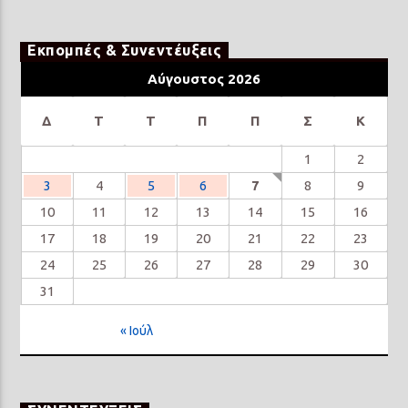
Εκπομπές & Συνεντέυξεις
Αύγουστος 2026
Δ
Τ
Τ
Π
Π
Σ
Κ
1
2
3
4
5
6
7
8
9
10
11
12
13
14
15
16
17
18
19
20
21
22
23
24
25
26
27
28
29
30
31
« Ιούλ