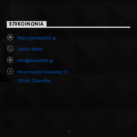
ΕΠΙΚΟΙΝΩΝΙΑ
https://prisma902.gr
26950 44000
info@prisma902.gr
Μουσουργού Καψάσκη 13
29100, Ζάκυνθος