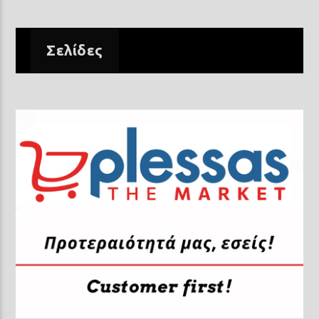
Σελίδες