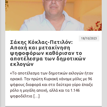
18/10/2023
Σάκης Κόκλας-Πετιλόν:
Αποχή και μετακίνηση
ψηφοφόρων καθόρισαν το
αποτέλεσμα των δημοτικών
εκλογών
«Το αποτέλεσμα των δημοτικών εκλογών ήταν
οριακό. Την πρώτη Κυριακή χάναμε μόλις με 96
ψήφους διαφορά και στο δεύτερο γύρο έπαιξε
ρόλο η μεγάλη αποχή, αλλά και τα 1.146
ψηφοδέλτια […]