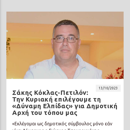
13/10/2023
Σάκης Κόκλας-Πετιλόν:
Την Κυριακή επιλέγουμε τη
«Δύναμη Ελπίδας» για Δημοτική
Αρχή του τόπου μας
«Εκλέγομαι ως δημοτικός σύμβουλος μόνο εάν