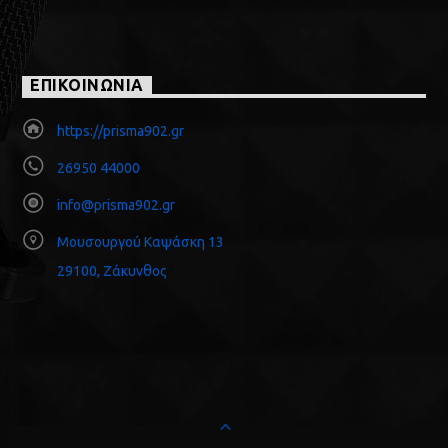
ΕΠΙΚΟΙΝΩΝΙΑ
https://prisma902.gr
26950 44000
info@prisma902.gr
Μουσουργού Καψάσκη 13
29100, Ζάκυνθος