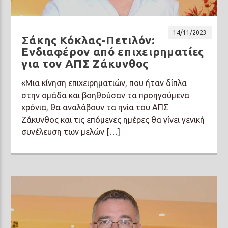
14/11/2023
Σάκης Κόκλας-Πετιλόν:
Ενδιαφέρον από επιχειρηματίες
για τον ΑΠΣ Ζάκυνθος
Prisma Radio 90,2
«Μια κίνηση επιχειρηματιών, που ήταν δίπλα
στην ομάδα και βοηθούσαν τα προηγούμενα
χρόνια, θα αναλάβουν τα ηνία του ΑΠΣ
Ζάκυνθος και τις επόμενες ημέρες θα γίνει γενική
συνέλευση των μελών […]