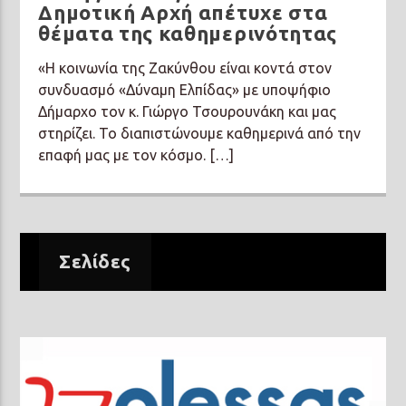
Δημοτική Αρχή απέτυχε στα
θέματα της καθημερινότητας
«Η κοινωνία της Ζακύνθου είναι κοντά στον
συνδυασμό «Δύναμη Ελπίδας» με υποψήφιο
Δήμαρχο τον κ. Γιώργο Τσουρουνάκη και μας
στηρίζει. Το διαπιστώνουμε καθημερινά από την
επαφή μας με τον κόσμο. […]
Σελίδες