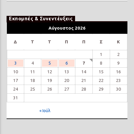
Εκπομπές & Συνεντέυξεις
Αύγουστος 2026
Δ
Τ
Τ
Π
Π
Σ
Κ
1
2
3
4
5
6
7
8
9
10
11
12
13
14
15
16
17
18
19
20
21
22
23
24
25
26
27
28
29
30
31
« Ιούλ