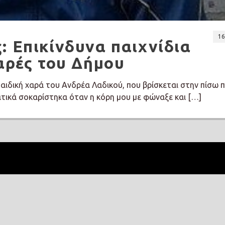
16
: Επικίνδυνα παιχνίδια
χαρές του Δήμου
παιδική χαρά του Ανδρέα Λαδικού, που βρίσκεται στην πίσω 
τικά σοκαρίστηκα όταν η κόρη μου με φώναξε και […]