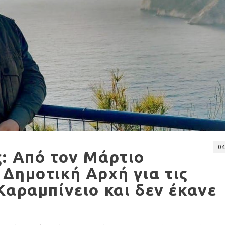
04
: Από τον Μάρτιο
Δημοτική Αρχή για τις
Καραμπίνειο και δεν έκανε