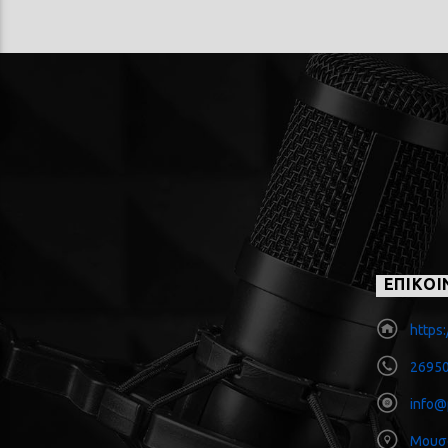
ΕΠΙΚΟΙ
https:
26950
info@
Μουσ