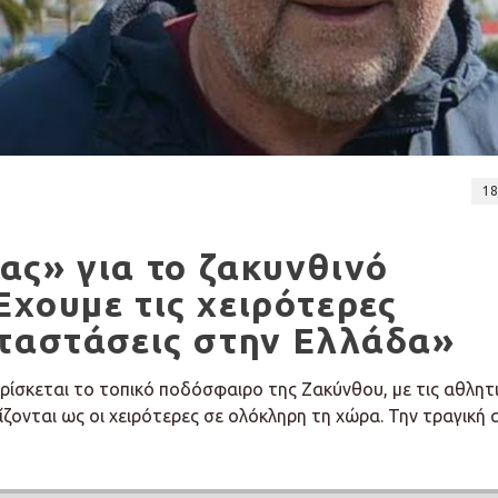
18
ς» για το ζακυνθινό
χουμε τις χειρότερες
αταστάσεις στην Ελλάδα»
ίσκεται το τοπικό ποδόσφαιρο της Ζακύνθου, με τις αθλητ
ζονται ως οι χειρότερες σε ολόκληρη τη χώρα. Την τραγική 