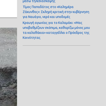
μέσω τηλεδιάσκεψης
Τίμος Παπαδάτος στο «Καλημέρα
Ζάκυνθος»: Σκληρή κριτική στην κυβέρνηση
για Ναυάγιο, νερό και υποδομές
Κραυγή αγωνίας για το Καλαμάκι: «Μας
υποβαθμίζουν σκόπιμα, καθαρίζω μόνος μου
τα καλαθάκια» καταγγέλλει ο Πρόεδρος της
Κοινότητας