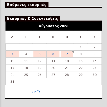
Επόμενες εκπομπές
Εκπομπές & Συνεντέυξεις
Αύγουστος 2026
Δ
Τ
Τ
Π
Π
Σ
Κ
1
2
3
4
5
6
7
8
9
10
11
12
13
14
15
16
17
18
19
20
21
22
23
24
25
26
27
28
29
30
31
« Ιούλ