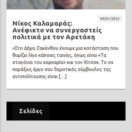
09/01/2023
Νίκος Καλαμαράς:
Ανέφικτο να συνεργαστείς
πολιτικά με τον Αρετάκη
Prisma Radio 90,2
«Στο Δήμο Ζακύνθου έχουμε μια κατάσταση που
θυμίζει λίγο κάποιες ταινίες, όπως είναι «Τα
σταγόνια του καρχαρία» και τον Χίτσοκ. Το να
παράξεις έργο σαν δημοτικός σύμβουλος της
αντιπολίτευσης είναι […]
Σελίδες