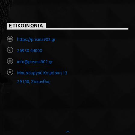
ΕΠΙΚΟΙΝΩΝΙΑ
https://prisma902.gr
26950 44000
info@prisma902.gr
Μουσουργού Καψάσκη 13
29100, Ζάκυνθος