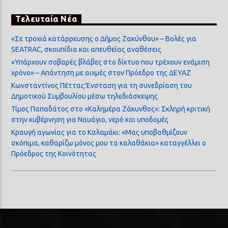
Τελευταία Νέα
«Σε τροχιά κατάρρευσης ο Δήμος Ζακύνθου» – Βολές για
SEATRAC, σκουπίδια και απευθείας αναθέσεις
«Υπάρχουν σοβαρές βλάβες στο δίκτυο που τρέχουν ενάμιση
χρόνο» – Απάντηση με αιχμές στον Πρόεδρο της ΔΕΥΑΖ
Κωνσταντίνος Πέττας:Ένσταση για τη συνεδρίαση του
Δημοτικού Συμβουλίου μέσω τηλεδιάσκεψης
Τίμος Παπαδάτος στο «Καλημέρα Ζάκυνθος»: Σκληρή κριτική
στην κυβέρνηση για Ναυάγιο, νερό και υποδομές
Κραυγή αγωνίας για το Καλαμάκι: «Μας υποβαθμίζουν
σκόπιμα, καθαρίζω μόνος μου τα καλαθάκια» καταγγέλλει ο
Πρόεδρος της Κοινότητας