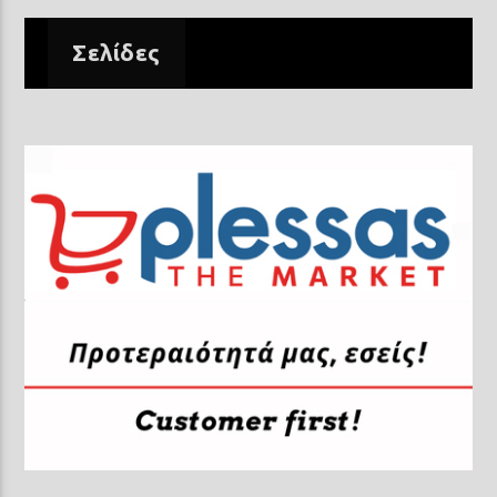
Σελίδες