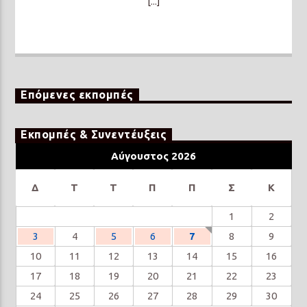
[...]
Επόμενες εκπομπές
Εκπομπές & Συνεντέυξεις
Αύγουστος 2026
Δ
Τ
Τ
Π
Π
Σ
Κ
1
2
3
4
5
6
7
8
9
10
11
12
13
14
15
16
17
18
19
20
21
22
23
24
25
26
27
28
29
30