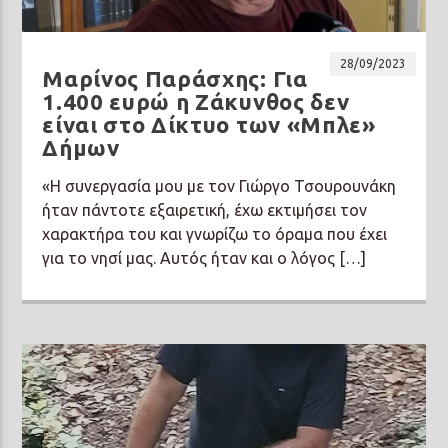
28/09/2023
Μαρίνος Παράσχης: Για
1.400 ευρώ η Ζάκυνθος δεν
είναι στο Δίκτυο των «Μπλε»
Prisma Radio 90,2
Δήμων
«Η συνεργασία μου με τον Γιώργο Τσουρουνάκη
ήταν πάντοτε εξαιρετική, έχω εκτιμήσει τον
χαρακτήρα του και γνωρίζω το όραμα που έχει
για το νησί μας. Αυτός ήταν και ο λόγος […]