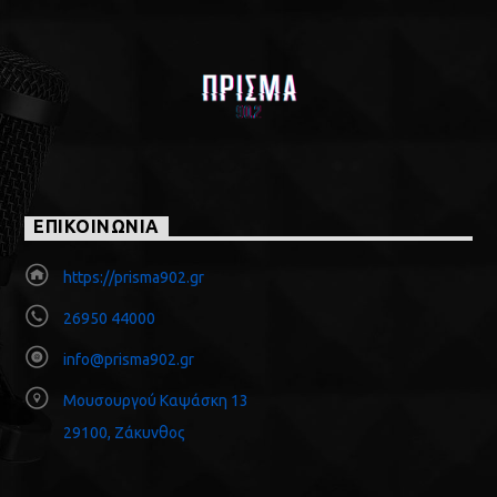
ΕΠΙΚΟΙΝΩΝΙΑ
https://prisma902.gr
26950 44000
info@prisma902.gr
Μουσουργού Καψάσκη 13
29100, Ζάκυνθος