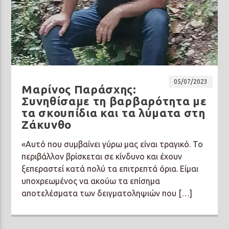
05/07/2023
Μαρίνος Παράσχης:
Συνηθίσαμε τη βαρβαρότητα με
τα σκουπίδια και τα λύματα στη
Ζάκυνθο
«Αυτό που συμβαίνει γύρω μας είναι τραγικό. Το
περιβάλλον βρίσκεται σε κίνδυνο και έχουν
ξεπεραστεί κατά πολύ τα επιτρεπτά όρια. Είμαι
υποχρεωμένος να ακούω τα επίσημα
αποτελέσματα των δειγματοληψιών που […]