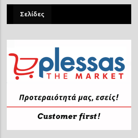
Σελίδες