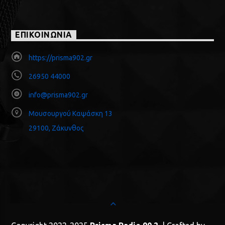
ΕΠΙΚΟΙΝΩΝΙΑ
https://prisma902.gr
26950 44000
info@prisma902.gr
Μουσουργού Καψάσκη 13
29100, Ζάκυνθος