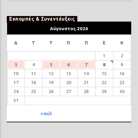
Εκπομπές & Συνεντέυξεις
Αύγουστος 2026
Δ
Τ
Τ
Π
Π
Σ
Κ
1
2
3
4
5
6
7
8
9
10
11
12
13
14
15
16
17
18
19
20
21
22
23
24
25
26
27
28
29
30
31
« Ιούλ