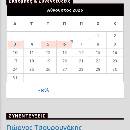
Εκπομπές & Συνεντέυξεις
Αύγουστος 2026
Δ
Τ
Τ
Π
Π
Σ
Κ
1
2
3
4
5
6
7
8
9
10
11
12
13
14
15
16
17
18
19
20
21
22
23
24
25
26
27
28
29
30
31
« Ιούλ
ΣΥΝΕΝΤΕΥΞΕΙΣ
Γιώργος Τσουρουνάκης