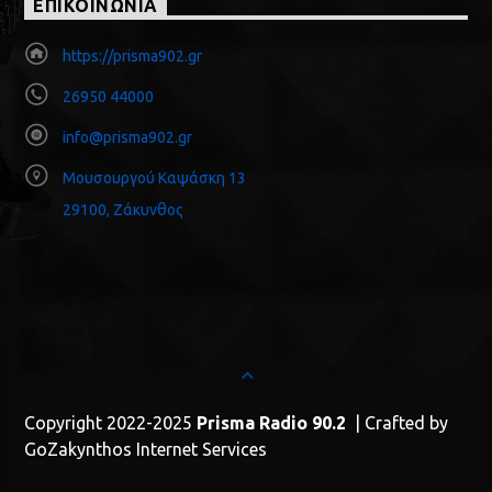
ΕΠΙΚΟΙΝΩΝΙΑ
https://prisma902.gr
26950 44000
info@prisma902.gr
Μουσουργού Καψάσκη 13
29100, Ζάκυνθος
Copyright 2022-2025
Prisma Radio 90.2
| Crafted by
GoZakynthos Internet Services