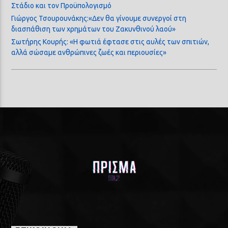
Στάδιο και τον Προϋπολογισμό
Γιώργος Τσουρουνάκης:«Δεν θα γίνουμε συνεργοί στη
διασπάθιση των χρημάτων του Ζακυνθινού λαού»
Σωτήρης Κουρής: «Η φωτιά έφτασε στις αυλές των σπιτιών,
αλλά σώσαμε ανθρώπινες ζωές και περιουσίες»