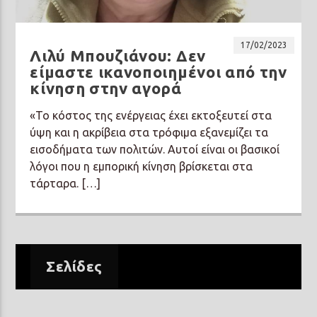
17/02/2023
Λιλύ Μπουζιάνου: Δεν
είμαστε ικανοποιημένοι από την
κίνηση στην αγορά
Prisma Radio 90,2
«Το κόστος της ενέργειας έχει εκτοξευτεί στα
ύψη και η ακρίβεια στα τρόφιμα εξανεμίζει τα
εισοδήματα των πολιτών. Αυτοί είναι οι βασικοί
λόγοι που η εμπορική κίνηση βρίσκεται στα
τάρταρα. […]
Σελίδες