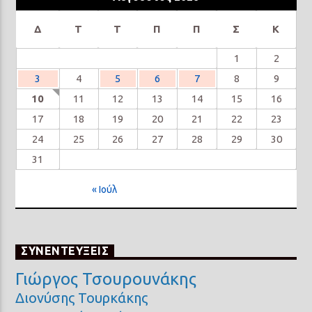
Δ
Τ
Τ
Π
Π
Σ
Κ
1
2
3
4
5
6
7
8
9
10
11
12
13
14
15
16
17
18
19
20
21
22
23
24
25
26
27
28
29
30
31
« Ιούλ
ΣΥΝΕΝΤΕΥΞΕΙΣ
Γιώργος Τσουρουνάκης
Διονύσης Τουρκάκης