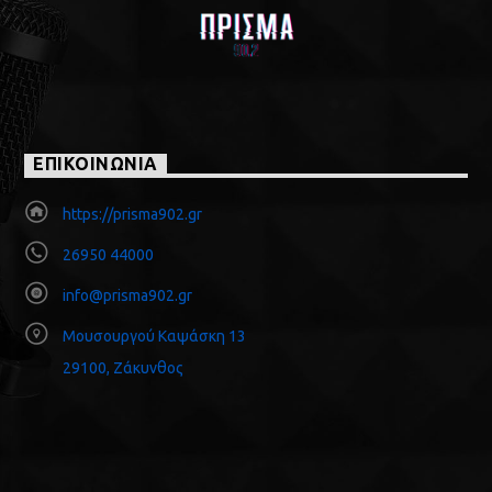
ΕΠΙΚΟΙΝΩΝΙΑ
https://prisma902.gr
26950 44000
info@prisma902.gr
Μουσουργού Καψάσκη 13
29100, Ζάκυνθος