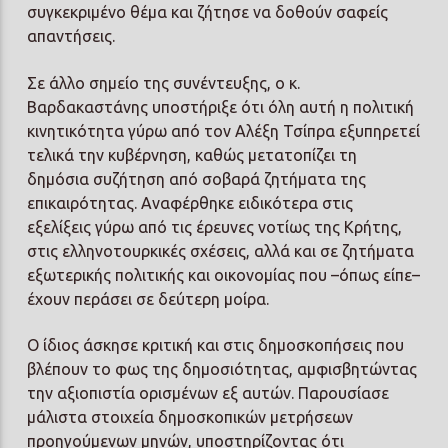
συγκεκριμένο θέμα και ζήτησε να δοθούν σαφείς
απαντήσεις.
Σε άλλο σημείο της συνέντευξης, ο κ.
Βαρδακαστάνης υποστήριξε ότι όλη αυτή η πολιτική
κινητικότητα γύρω από τον Αλέξη Τσίπρα εξυπηρετεί
τελικά την κυβέρνηση, καθώς μετατοπίζει τη
δημόσια συζήτηση από σοβαρά ζητήματα της
επικαιρότητας. Αναφέρθηκε ειδικότερα στις
εξελίξεις γύρω από τις έρευνες νοτίως της Κρήτης,
στις ελληνοτουρκικές σχέσεις, αλλά και σε ζητήματα
εξωτερικής πολιτικής και οικονομίας που –όπως είπε–
έχουν περάσει σε δεύτερη μοίρα.
Ο ίδιος άσκησε κριτική και στις δημοσκοπήσεις που
βλέπουν το φως της δημοσιότητας, αμφισβητώντας
την αξιοπιστία ορισμένων εξ αυτών. Παρουσίασε
μάλιστα στοιχεία δημοσκοπικών μετρήσεων
προηγούμενων μηνών, υποστηρίζοντας ότι