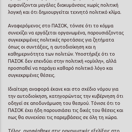
εμφανίζονται μεγάλες διακυμάνσεις χωρίς πολιτική
λογική και ότι δημιουργείται τεχνητό πολιτικό κλίμα.
Αναφερόμενος στο ΠΑΣΟΚ, τόνισε ότι το κόμμα
συνεχίζει να εργάζεται οργανωμένα, παρουσιάζοντας
συγκεκριμένες πολιτικές προτάσεις για ζητήματα
όπως οι συντάξεις, η αυτοδιοίκηση και η
καθημερινότητα των πολιτών. Υποστήριξε ότι το
ΠΑΣΟΚ δεν επενδύει στην πολιτική «ομίχλη», αλλά
προσπαθεί να παράγει καθαρό πολιτικό λόγο και
συγκεκριμένες θέσεις.
Ιδιαίτερη αναφορά έκανε και στο σχέδιο νόμου για
την αυτοδιοίκηση, κατηγορώντας την κυβέρνηση ότι
οδηγεί σε αποδυνάμωση του θεσμού. Τόνισε ότι το
ΠΑΣΟΚ έχει ήδη παρουσιάσει τις δικές του θέσεις και
πως θα συνεχίσει τις παρεμβάσεις σε όλη τη χώρα.
Τέλος, αναφέρθηκε στις οργανωτικές εξελίξεις στο