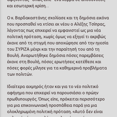
και εσωτερική κρίση. .
Ο κ. Βαρδακαστάνης σχολίασε και τη δημόσια εικόνα
που προσπαθεί να χτίσει εκ νέου ο Αλέξης Τσίπρας,
λέγοντας πως επιχειρεί να εμφανιστεί ως μια νέα
πολιτική πρόταση, χωρίς όμως να εξηγεί τι ακριβώς
έκανε από τη στιγμή που αποχώρησε από την ηγεσία
του ΣΥΡΙΖΑ μέχρι και την παραίτησή του από τη
Βουλή. Αναρωτήθηκε δημόσια πόσες παρεμβάσεις
έκανε στη Βουλή, πόσες ερωτήσεις κατέθεσε και
πόσες φορές μίλησε για τα καθημερινά προβλήματα
των πολιτών.
Ιδιαίτερα αιχμηρός ήταν και για το νέο πολιτικό
αφήγημα που επιχειρεί να παρουσιάσει ο πρώην
πρωθυπουργός. Όπως είπε, πρόκειται περισσότερο
για μια επικοινωνιακή προσπάθεια παρά για μια
ολοκληρωμένη πολιτική πρόταση. «Αυτό δεν είναι