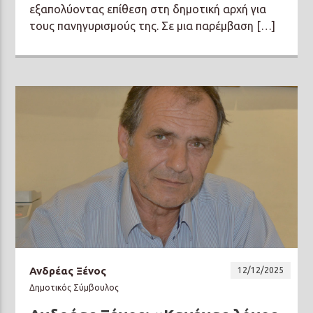
εξαπολύοντας επίθεση στη δημοτική αρχή για
τους πανηγυρισμούς της. Σε μια παρέμβαση […]
Ανδρέας Ξένος
12/12/2025
Δημοτικός Σύμβουλος