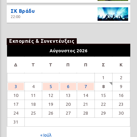
ΣΚ Βράδυ
22:00
Εκπομπές & Συνεντέυξεις
Αύγουστος 2026
Δ
Τ
Τ
Π
Π
Σ
Κ
1
2
3
4
5
6
7
8
9
10
11
12
13
14
15
16
17
18
19
20
21
22
23
24
25
26
27
28
29
30
31
« Ιούλ