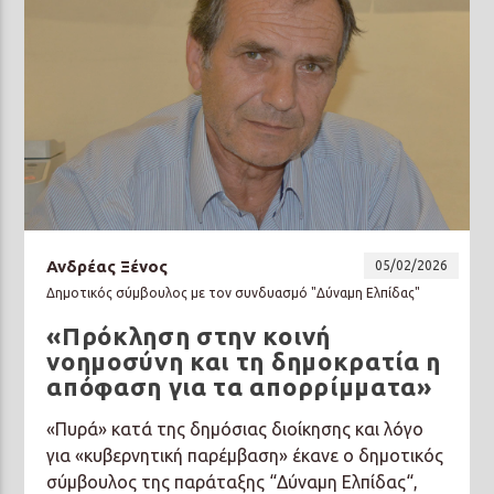
Ανδρέας Ξένος
05/02/2026
Δημοτικός σύμβουλος με τον συνδυασμό "Δύναμη Ελπίδας"
«Πρόκληση στην κοινή
νοημοσύνη και τη δημοκρατία η
απόφαση για τα απορρίμματα»
«Πυρά» κατά της δημόσιας διοίκησης και λόγο
για «κυβερνητική παρέμβαση» έκανε ο δημοτικός
σύμβουλος της παράταξης “Δύναμη Ελπίδας“,