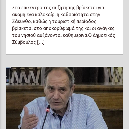
Στο επίκεντρο της συζήτησης βρίσκεται για
ακόμη ένα καλοκαίρι η καθαριότητα στην
Ζάκυνθο, καθώς η τουριστική περίοδος
βρίσκεται στο αποκορύφωμά της και οι ανάγκες
του νησιού αυξάνονται καθημερινά.Ο Δημοτικός
Σύμβουλος […]