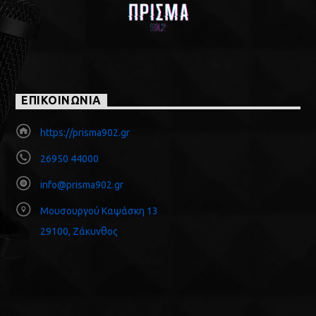
ΕΠΙΚΟΙΝΩΝΙΑ
https://prisma902.gr
26950 44000
info@prisma902.gr
Μουσουργού Καψάσκη 13
29100, Ζάκυνθος