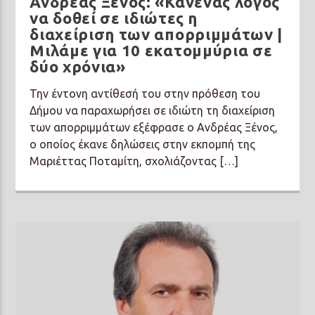
Ανδρέας Ξένος: «Κανένας λόγος
να δοθεί σε ιδιώτες η
διαχείριση των απορριμμάτων |
Μιλάμε για 10 εκατομμύρια σε
δύο χρόνια»
Την έντονη αντίθεσή του στην πρόθεση του
Δήμου να παραχωρήσει σε ιδιώτη τη διαχείριση
των απορριμμάτων εξέφρασε ο Ανδρέας Ξένος,
ο οποίος έκανε δηλώσεις στην εκπομπή της
Μαριέττας Ποταμίτη, σχολιάζοντας […]