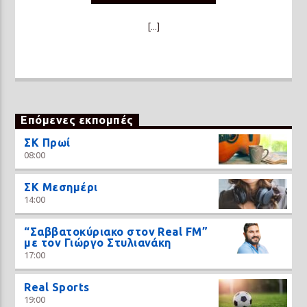
[...]
Επόμενες εκπομπές
ΣΚ Πρωί
08:00
ΣΚ Μεσημέρι
14:00
“Σαββατοκύριακο στον Real FM”
με τον Γιώργο Στυλιανάκη
17:00
Real Sports
19:00