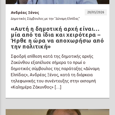
Ανδρέας Ξένος
20/05/2026
Δημοτικός Σύμβουλος με την "Δύναμη Ελπίδας"
«Αυτή η δημοτική αρχή είναι…
μία από τα ίδια και χειρότερα –
Ήρθε η ώρα να αποχωρήσω από
την πολιτική»
Σφοδρή επίθεση κατά της δημοτικής αρχής
Ζακύνθου εξαπέλυσε σήμερα το πρωί ο
δημοτικός σύμβουλος της παράταξης «Δύναμη
Ελπίδας», Ανδρέας Ξένος, κατά τη διάρκεια
τηλεφωνικής του συνέντευξης στην εκπομπή
«Καλημέρα Ζάκυνθος» […]