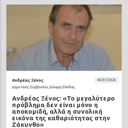
Ανδρέας Ξένος
06/07/2026
Δημοτικός Σύμβουλος Δύναμη Ελπίδας
Ανδρέας Ξένος: «Το μεγαλύτερο
πρόβλημα δεν είναι μόνο η
αποκομιδή, αλλά η συνολική
εικόνα της καθαριότητας στην
Ζάκυνθο»