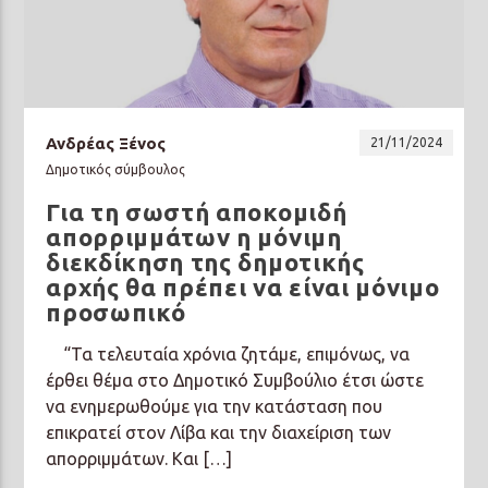
Ανδρέας Ξένος
21/11/2024
Δημοτικός σύμβουλος
Για τη σωστή αποκομιδή
απορριμμάτων η μόνιμη
διεκδίκηση της δημοτικής
αρχής θα πρέπει να είναι μόνιμο
προσωπικό
“Τα τελευταία χρόνια ζητάμε, επιμόνως, να
έρθει θέμα στο Δημοτικό Συμβούλιο έτσι ώστε
να ενημερωθούμε για την κατάσταση που
επικρατεί στον Λίβα και την διαχείριση των
απορριμμάτων. Και […]