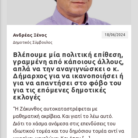
Ανδρέας Ξένος
18/06/2024
Δημοτικός Σύμβουλος
Βλέπουμε μία πολιτική επίθεση,
γραμμένη από κάποιους άλλους,
απλά να την αναγιγνώσκει ο κ.
Δήμαρχος για να ικανοποιήσει ή
για να απαντήσει στο φόβο του
για τις επόμενες δημοτικές
εκλογές
“Η Ζάκυνθος αυτοκαταστρέφεται με
μαθηματική ακρίβεια. Και γιατί το λέω αυτό.
Διότι το χάσμα ανάμεσα στις επενδύσεις του
ιδιωτικού τομέα και του δημόσιου τομέα αντί να