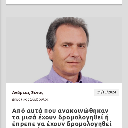
Ανδρέας Ξένος
21/10/2024
Δημοτικός Σύμβουλος
Από αυτά που ανακοινώθηκαν
τα μισά έχουν δρομολογηθεί ή
έπρεπε να έχουν δρομολογηθεί