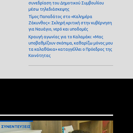
συνεδρίαση του Δημοτικού Συμβουλίου
μέσω τηλεδιάσκεψης
Τίμος Παπαδάτος στο «Καλημέρα
Ζάκυνθος»: Σκληρή κριτική στην κυβέρνηση
για Ναυάγιο, νερό και υποδομές
Κραυγή αγωνίας για το Καλαμάκι: «Μας
υποβαθμίζουν σκόπιμα, καθαρίζω μόνος μου
τα καλαθάκια» καταγγέλλει ο Πρόεδρος της
Κοινότητας
ΣΥΝΕΝΤΕΥΞΕΙΣ