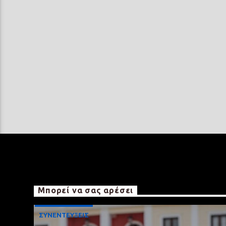
Μπορεί να σας αρέσει
ΣΥΝΕΝΤΕΥΞΕΙΣ