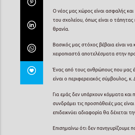
Ο νέος μας χώρος είναι ασφαλής και
του σχολείου, όπως είναι ο τάπητας 
θρανία.
Βασικός μας στόχος βέβαια είναι να 
χειροπιαστά αποτελέσματα στην προσ
Ένας από τους ανθρώπους που μας έ
είναι ο περιφερειακός σύμβουλος, κ. 
Για εμάς δεν υπάρχουν κόμματα και 
συνδράμει τις προσπάθειές μας είνα
επιδεικνύει αδιαφορία θα δέχεται την
Επισημαίνω ότι δεν πανηγυρίζουμε πο