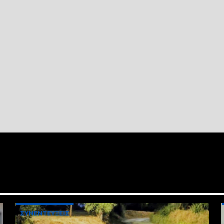
ΣΥΝΕΝΤΕΥΞΕΙΣ