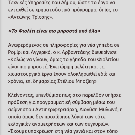
Τεχνικές Υπηρεσίες του Δήμου, ώστε το έργο να
ενταχθεί σε χρηματοδοτικό πρόγραμμα, όπως το
«Αντώνης Τρίτσης».
«Το Φιολίτι είναι πιο μπροστά από όλα»
Αναφερόμενος σε πληροφορίες για νέα γήπεδα σε
Ρομίρι και Αγγερικό, ο κ. Αρβανιτάκης διευκρίνισε:
«Καλώς να γίνουν, όμως το γήπεδο του Φιολιτίου
είναι πιο μπροστά. Έχει ώριμη μελέτη και τα
χωματουργικά έργα έχουν ολοκληρωθεί εδώ και
χρόνια, επί δημαρχίας Στέλιου Μποζίκη».
Κλείνοντας, υπενθύμισε πως στο παρελθόν υπήρχε
πρόθεση για προγραμματική σύμβαση μέσω του
αείμνηστου Αντιπεριφερειάρχη, Διονύση Μυλωνά, η
οποία όμως δεν προχώρησε λόγω των τότε
εκλογικών αναμετρήσεων και των συγκυριών.
«Έχουμε υποχρέωση στη νέα γενιά και στον τόπο