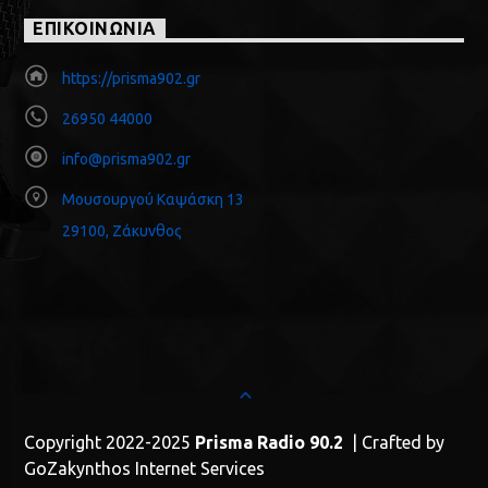
ΕΠΙΚΟΙΝΩΝΙΑ
https://prisma902.gr
26950 44000
info@prisma902.gr
Μουσουργού Καψάσκη 13
29100, Ζάκυνθος
Copyright 2022-2025
Prisma Radio 90.2
| Crafted by
GoZakynthos Internet Services