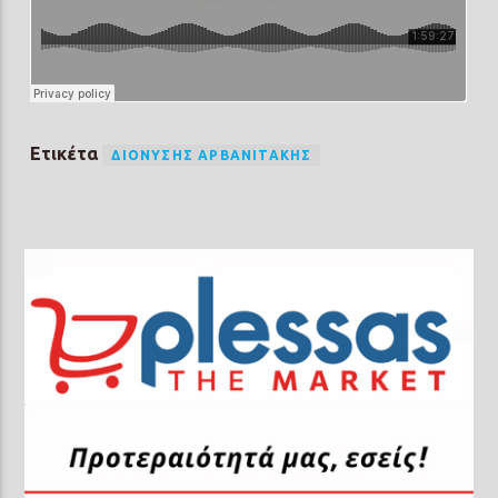
Ετικέτα
ΔΙΟΝΎΣΗΣ ΑΡΒΑΝΙΤΆΚΗΣ