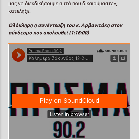
μας να διεκδικήσουμε αυτά που δικαιούμαστε»,
κατέληξε.
Ολόκληρη η συνέντευξη του κ. Αρβανιτάκη στον
σύνδεσμο που ακολουθεί (1:16:00)