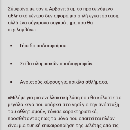
Σύμφωνα με τον κ. Αρβανιτάκη, το προτεινόμενο
αθλητικό κέντρο δεν αφορά μια απλή εγκατάσταση,
αλλά ένα σύγχρονο συγκρότημα που θα
περιλαμβάνει:
Γήπεδο ποδοσφαίρου.
Στίβο ολυμπιακών προδιαγραφών.
Ανοιχτούς χώρους για ποικίλα αθλήματα.
«Μιλάμε για μια εναλλακτική λύση που θα κάλυπτε το
μεγάλο κενό που υπάρχει στο νησί για την ανάπτυξη
του αθλητισμού», τόνισε χαρακτηριστικά,
προσθέτοντας πως το μόνο που απαιτείται πλέον
είναι μια τυπική επικαιροποίηση της μελέτης από τις