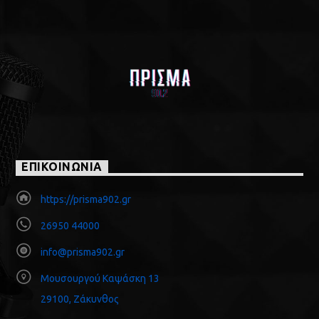
ΕΠΙΚΟΙΝΩΝΙΑ
https://prisma902.gr
26950 44000
info@prisma902.gr
Μουσουργού Καψάσκη 13
29100, Ζάκυνθος