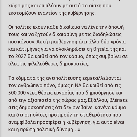
χώρα μας και επιπλέουν με αυτά τα αίσχη που
εκστομίζουν εναντίον της κυβέρνησης.
Οι πολίτες έχουν κάθε δικαίωμα να λένε την άποψή
τους και να ζητούν δικαιοσύνη με τις διαδηλώσεις
που κάνουν. Αυτή η κυβέρνηση έχει άλλα δύο χρόνια
και κάτι μήνες για να ολοκληρώσει τη θητεία της και
το 2027 θα κριθεί από τον κόσμο, όπως συμβαίνει σε
όλες τις φιλελεύθερες δημοκρατίες.
Τα κόμματα της αντιπολίτευσης εκμεταλλεύονται
τον ανθρώπινο πόνο, όμως η ΝΔ θα κριθεί από τις
500.000 νέες θέσεις εργασίας που δημιούργησε και
από την αξιοπιστία της χώρας μας. Εξάλλου, βλέπετε
στις δημοσκοπήσεις ότι δεν ανεβαίνει κανένα κόμμα
και ότι οι πολίτες προτιμούν τη σταθερότητα που
αναμφίβολα προσφέρει η κυβέρνηση, για αυτό είναι
και η πρώτη πολιτική δύναμη…».