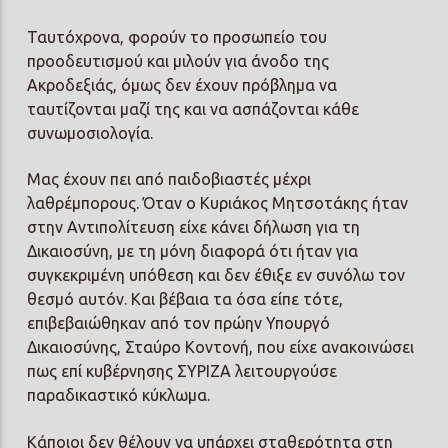
Ταυτόχρονα, φορούν το προσωπείο του
προοδευτισμού και μιλούν για άνοδο της
Ακροδεξιάς, όμως δεν έχουν πρόβλημα να
ταυτίζονται μαζί της και να ασπάζονται κάθε
συνωμοσιολογία.
Μας έχουν πει από παιδοβιαστές μέχρι
λαθρέμπορους. Όταν ο Κυριάκος Μητσοτάκης ήταν
στην Αντιπολίτευση είχε κάνει δήλωση για τη
Δικαιοσύνη, με τη μόνη διαφορά ότι ήταν για
συγκεκριμένη υπόθεση και δεν έθιξε εν συνόλω τον
θεσμό αυτόν. Και βέβαια τα όσα είπε τότε,
επιβεβαιώθηκαν από τον πρώην Υπουργό
Δικαιοσύνης, Σταύρο Κοντονή, που είχε ανακοινώσει
πως επί κυβέρνησης ΣΥΡΙΖΑ λειτουργούσε
παραδικαστικό κύκλωμα.
Κάποιοι δεν θέλουν να υπάρχει σταθερότητα στη