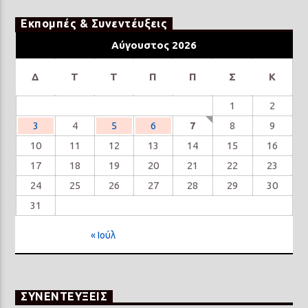
Εκπομπές & Συνεντέυξεις
Αύγουστος 2026
Δ
Τ
Τ
Π
Π
Σ
Κ
1
2
3
4
5
6
7
8
9
10
11
12
13
14
15
16
17
18
19
20
21
22
23
24
25
26
27
28
29
30
31
« Ιούλ
ΣΥΝΕΝΤΕΥΞΕΙΣ