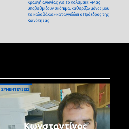
Κραυγή αγωνίας για το Καλαμάκι: «Μας
υποβαθμίζουν σκόπιμα, καθαρίζω μόνος μου
τα καλαθάκια» καταγγέλλει ο Πρόεδρος της
Κοινότητας
ΣΥΝΕΝΤΕΥΞΕΙΣ
Κωνσταντίνος