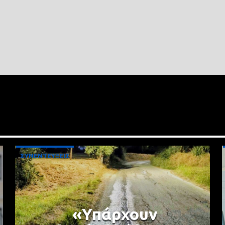
ΣΥΝΕΝΤΕΥΞΕΙΣ
«Υπάρχουν