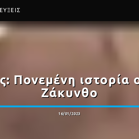
ΕΥΞΕΙΣ
: Πονεμένη ιστορία 
Ζάκυνθο
16/01/2023