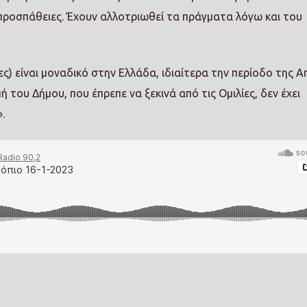
ς προσπάθειες. Έχουν αλλοτριωθεί τα πράγματα λόγω και του
ς) είναι μοναδικό στην Ελλάδα, ιδιαίτερα την περίοδο της Α
του Δήμου, που έπρεπε να ξεκινά από τις Ομιλίες, δεν έχει
.